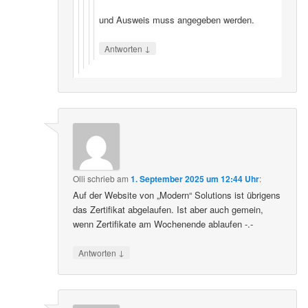
und Ausweis muss angegeben werden.
↓
Antworten
Olli
schrieb
am
1. September 2025 um 12:44 Uhr
:
Auf der Website von „Modern“ Solutions ist übrigens
das Zertifikat abgelaufen. Ist aber auch gemein,
wenn Zertifikate am Wochenende ablaufen -.-
↓
Antworten