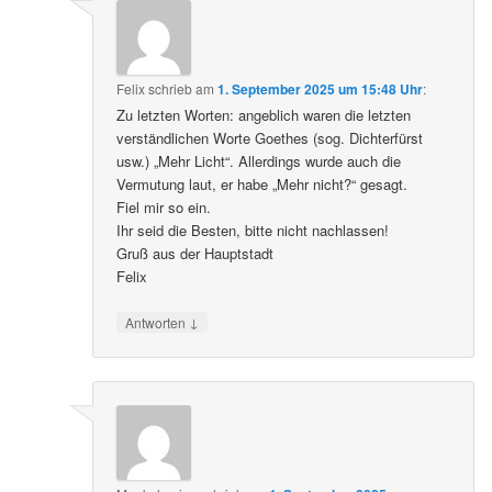
Felix
schrieb
am
1. September 2025 um 15:48 Uhr
:
Zu letzten Worten: angeblich waren die letzten
verständlichen Worte Goethes (sog. Dichterfürst
usw.) „Mehr Licht“. Allerdings wurde auch die
Vermutung laut, er habe „Mehr nicht?“ gesagt.
Fiel mir so ein.
Ihr seid die Besten, bitte nicht nachlassen!
Gruß aus der Hauptstadt
Felix
↓
Antworten