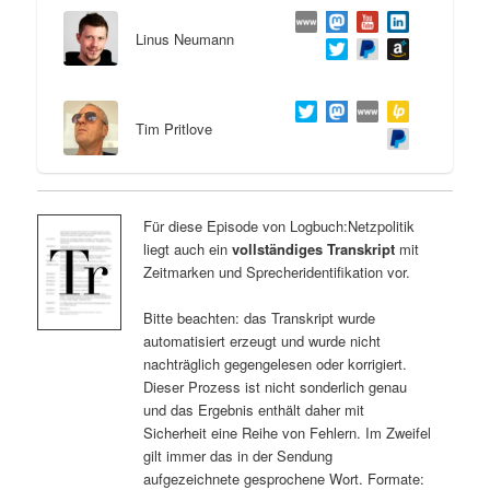
Linus Neumann
Tim Pritlove
Für diese Episode von Logbuch:Netzpolitik
liegt auch ein
vollständiges Transkript
mit
Zeitmarken und Sprecheridentifikation vor.
Bitte beachten: das Transkript wurde
automatisiert erzeugt und wurde nicht
nachträglich gegengelesen oder korrigiert.
Dieser Prozess ist nicht sonderlich genau
und das Ergebnis enthält daher mit
Sicherheit eine Reihe von Fehlern. Im Zweifel
gilt immer das in der Sendung
aufgezeichnete gesprochene Wort. Formate: