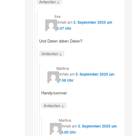
↓
Antworten
Sve
schrieb
am
2. September 2025 um
19:37 Uhr
:
Und Daten daten Daten?
↓
Antworten
Martina
schrieb
am
5. September 2025 um
17:58 Uhr
:
Handynummer
↓
Antworten
Martina
schrieb
am
5. September 2025 um
18:00 Uhr
: