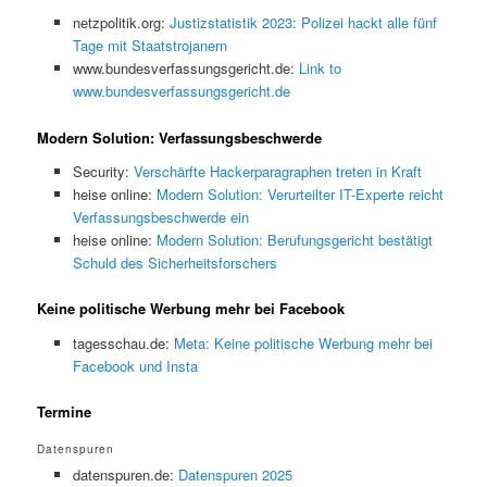
netzpolitik.org:
Justizstatistik 2023: Polizei hackt alle fünf
Tage mit Staatstrojanern
www.bundesverfassungsgericht.de:
Link to
www.bundesverfassungsgericht.de
Modern Solution: Verfassungsbeschwerde
Security:
Verschärfte Hackerparagraphen treten in Kraft
heise online:
Modern Solution: Verurteilter IT-Experte reicht
Verfassungsbeschwerde ein
heise online:
Modern Solution: Berufungsgericht bestätigt
Schuld des Sicherheitsforschers
Keine politische Werbung mehr bei Facebook
tagesschau.de:
Meta: Keine politische Werbung mehr bei
Facebook und Insta
Termine
Datenspuren
datenspuren.de:
Datenspuren 2025