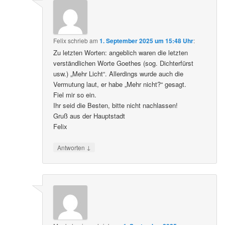
Felix
schrieb
am
1. September 2025 um 15:48 Uhr
:
Zu letzten Worten: angeblich waren die letzten
verständlichen Worte Goethes (sog. Dichterfürst
usw.) „Mehr Licht“. Allerdings wurde auch die
Vermutung laut, er habe „Mehr nicht?“ gesagt.
Fiel mir so ein.
Ihr seid die Besten, bitte nicht nachlassen!
Gruß aus der Hauptstadt
Felix
↓
Antworten