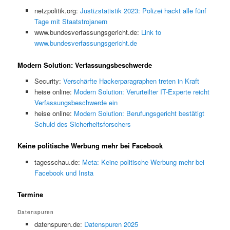
netzpolitik.org:
Justizstatistik 2023: Polizei hackt alle fünf
Tage mit Staatstrojanern
www.bundesverfassungsgericht.de:
Link to
www.bundesverfassungsgericht.de
Modern Solution: Verfassungsbeschwerde
Security:
Verschärfte Hackerparagraphen treten in Kraft
heise online:
Modern Solution: Verurteilter IT-Experte reicht
Verfassungsbeschwerde ein
heise online:
Modern Solution: Berufungsgericht bestätigt
Schuld des Sicherheitsforschers
Keine politische Werbung mehr bei Facebook
tagesschau.de:
Meta: Keine politische Werbung mehr bei
Facebook und Insta
Termine
Datenspuren
datenspuren.de:
Datenspuren 2025