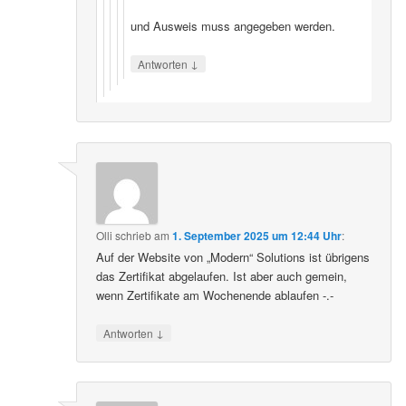
und Ausweis muss angegeben werden.
↓
Antworten
Olli
schrieb
am
1. September 2025 um 12:44 Uhr
:
Auf der Website von „Modern“ Solutions ist übrigens
das Zertifikat abgelaufen. Ist aber auch gemein,
wenn Zertifikate am Wochenende ablaufen -.-
↓
Antworten