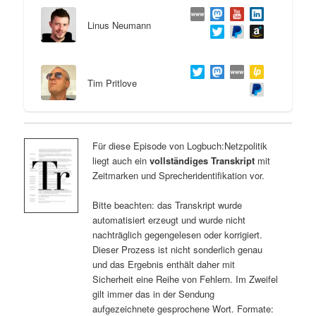
Linus Neumann
Tim Pritlove
Für diese Episode von Logbuch:Netzpolitik
liegt auch ein
vollständiges Transkript
mit
Zeitmarken und Sprecheridentifikation vor.
Bitte beachten: das Transkript wurde
automatisiert erzeugt und wurde nicht
nachträglich gegengelesen oder korrigiert.
Dieser Prozess ist nicht sonderlich genau
und das Ergebnis enthält daher mit
Sicherheit eine Reihe von Fehlern. Im Zweifel
gilt immer das in der Sendung
aufgezeichnete gesprochene Wort. Formate: