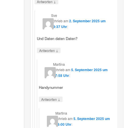
↓
Antworten
Sve
schrieb
am
2. September 2025 um
19:37 Uhr
:
Und Daten daten Daten?
↓
Antworten
Martina
schrieb
am
5. September 2025 um
17:58 Uhr
:
Handynummer
↓
Antworten
Martina
schrieb
am
5. September 2025 um
18:00 Uhr
: