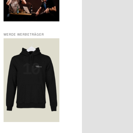
WERDE WERBETRÄGER