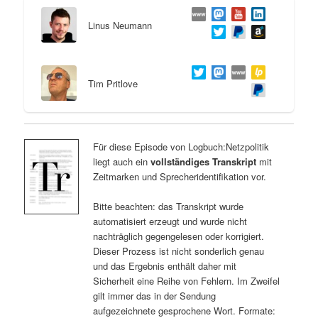
Linus Neumann
Tim Pritlove
Für diese Episode von Logbuch:Netzpolitik
liegt auch ein
vollständiges Transkript
mit
Zeitmarken und Sprecheridentifikation vor.
Bitte beachten: das Transkript wurde
automatisiert erzeugt und wurde nicht
nachträglich gegengelesen oder korrigiert.
Dieser Prozess ist nicht sonderlich genau
und das Ergebnis enthält daher mit
Sicherheit eine Reihe von Fehlern. Im Zweifel
gilt immer das in der Sendung
aufgezeichnete gesprochene Wort. Formate: