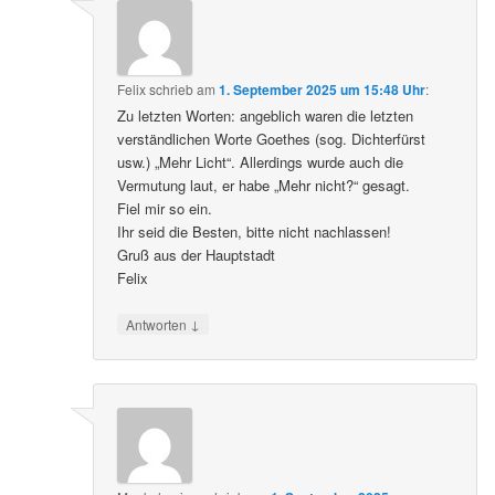
Felix
schrieb
am
1. September 2025 um 15:48 Uhr
:
Zu letzten Worten: angeblich waren die letzten
verständlichen Worte Goethes (sog. Dichterfürst
usw.) „Mehr Licht“. Allerdings wurde auch die
Vermutung laut, er habe „Mehr nicht?“ gesagt.
Fiel mir so ein.
Ihr seid die Besten, bitte nicht nachlassen!
Gruß aus der Hauptstadt
Felix
↓
Antworten