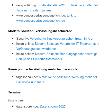
netzpolitik.org:
Justizstatistik 2023: Polizei hackt alle fünf
Tage mit Staatstrojanern
www.bundesverfassungsgericht.de:
Link to
www.bundesverfassungsgericht.de
Modern Solution: Verfassungsbeschwerde
Security:
Verschärfte Hackerparagraphen treten in Kraft
heise online:
Modern Solution: Verurteilter IT-Experte reicht
Verfassungsbeschwerde ein
heise online:
Modern Solution: Berufungsgericht bestätigt
Schuld des Sicherheitsforschers
Keine politische Werbung mehr bei Facebook
tagesschau.de:
Meta: Keine politische Werbung mehr bei
Facebook und Insta
Termine
Datenspuren
datenspuren.de:
Datenspuren 2025