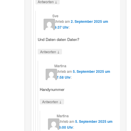
↓
Antworten
Sve
schrieb
am
2. September 2025 um
19:37 Uhr
:
Und Daten daten Daten?
↓
Antworten
Martina
schrieb
am
5. September 2025 um
17:58 Uhr
:
Handynummer
↓
Antworten
Martina
schrieb
am
5. September 2025 um
18:00 Uhr
: