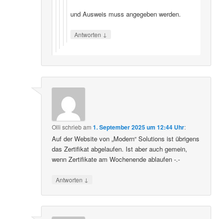
und Ausweis muss angegeben werden.
↓
Antworten
Olli
schrieb
am
1. September 2025 um 12:44 Uhr
:
Auf der Website von „Modern“ Solutions ist übrigens
das Zertifikat abgelaufen. Ist aber auch gemein,
wenn Zertifikate am Wochenende ablaufen -.-
↓
Antworten