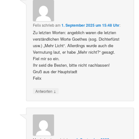
Felix
schrieb
am
1. September 2025 um 15:48 Uhr
:
Zu letzten Worten: angeblich waren die letzten
verständlichen Worte Goethes (sog. Dichterfürst
usw.) „Mehr Licht“. Allerdings wurde auch die
Vermutung laut, er habe „Mehr nicht?“ gesagt.
Fiel mir so ein.
Ihr seid die Besten, bitte nicht nachlassen!
Gruß aus der Hauptstadt
Felix
↓
Antworten