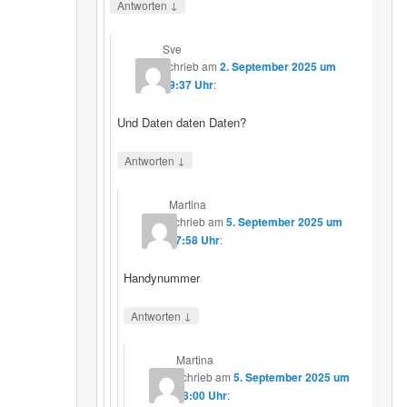
↓
Antworten
Sve
schrieb
am
2. September 2025 um
19:37 Uhr
:
Und Daten daten Daten?
↓
Antworten
Martina
schrieb
am
5. September 2025 um
17:58 Uhr
:
Handynummer
↓
Antworten
Martina
schrieb
am
5. September 2025 um
18:00 Uhr
: