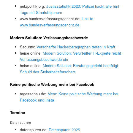
netzpolitik.org:
Justizstatistik 2023: Polizei hackt alle fünf
Tage mit Staatstrojanern
www.bundesverfassungsgericht.de:
Link to
www.bundesverfassungsgericht.de
Modern Solution: Verfassungsbeschwerde
Security:
Verschärfte Hackerparagraphen treten in Kraft
heise online:
Modern Solution: Verurteilter IT-Experte reicht
Verfassungsbeschwerde ein
heise online:
Modern Solution: Berufungsgericht bestätigt
Schuld des Sicherheitsforschers
Keine politische Werbung mehr bei Facebook
tagesschau.de:
Meta: Keine politische Werbung mehr bei
Facebook und Insta
Termine
Datenspuren
datenspuren.de:
Datenspuren 2025