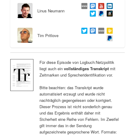
Linus Neumann
Tim Pritlove
Für diese Episode von Logbuch:Netzpolitik
liegt auch ein
vollständiges Transkript
mit
Zeitmarken und Sprecheridentifikation vor.
Bitte beachten: das Transkript wurde
automatisiert erzeugt und wurde nicht
nachträglich gegengelesen oder korrigiert.
Dieser Prozess ist nicht sonderlich genau
und das Ergebnis enthält daher mit
Sicherheit eine Reihe von Fehlern. Im Zweifel
gilt immer das in der Sendung
aufgezeichnete gesprochene Wort. Formate: