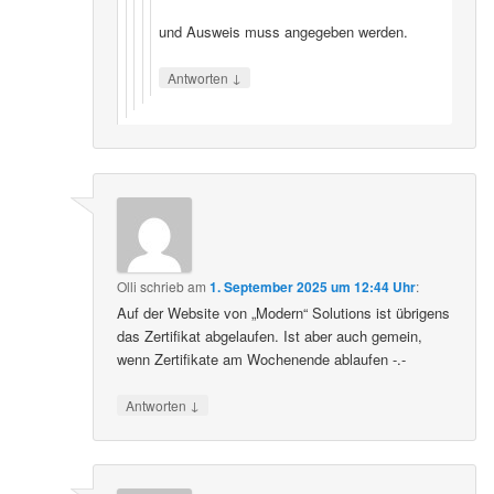
und Ausweis muss angegeben werden.
↓
Antworten
Olli
schrieb
am
1. September 2025 um 12:44 Uhr
:
Auf der Website von „Modern“ Solutions ist übrigens
das Zertifikat abgelaufen. Ist aber auch gemein,
wenn Zertifikate am Wochenende ablaufen -.-
↓
Antworten