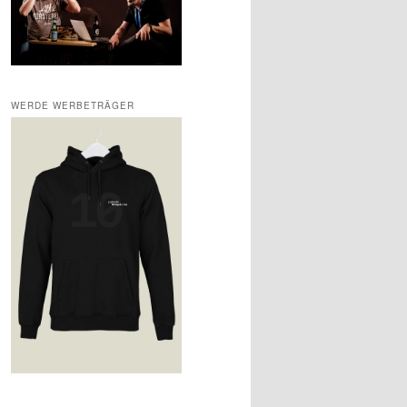
WERDE WERBETRÄGER