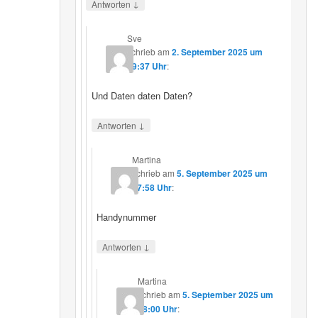
↓
Antworten
Sve
schrieb
am
2. September 2025 um
19:37 Uhr
:
Und Daten daten Daten?
↓
Antworten
Martina
schrieb
am
5. September 2025 um
17:58 Uhr
:
Handynummer
↓
Antworten
Martina
schrieb
am
5. September 2025 um
18:00 Uhr
: