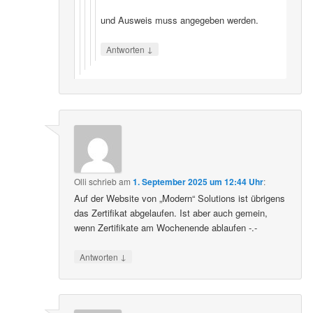
und Ausweis muss angegeben werden.
↓
Antworten
Olli
schrieb
am
1. September 2025 um 12:44 Uhr
:
Auf der Website von „Modern“ Solutions ist übrigens
das Zertifikat abgelaufen. Ist aber auch gemein,
wenn Zertifikate am Wochenende ablaufen -.-
↓
Antworten