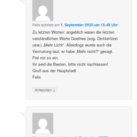
Felix
schrieb
am
1. September 2025 um 15:48 Uhr
:
Zu letzten Worten: angeblich waren die letzten
verständlichen Worte Goethes (sog. Dichterfürst
usw.) „Mehr Licht“. Allerdings wurde auch die
Vermutung laut, er habe „Mehr nicht?“ gesagt.
Fiel mir so ein.
Ihr seid die Besten, bitte nicht nachlassen!
Gruß aus der Hauptstadt
Felix
↓
Antworten