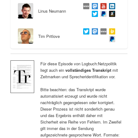
Linus Neumann
Tim Pritlove
Für diese Episode von Logbuch:Netzpolitik
liegt auch ein
vollständiges Transkript
mit
Zeitmarken und Sprecheridentifikation vor.
Bitte beachten: das Transkript wurde
automatisiert erzeugt und wurde nicht
nachträglich gegengelesen oder korrigiert.
Dieser Prozess ist nicht sonderlich genau
und das Ergebnis enthält daher mit
Sicherheit eine Reihe von Fehlern. Im Zweifel
gilt immer das in der Sendung
aufgezeichnete gesprochene Wort. Formate: