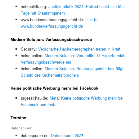
netzpolitik.org:
Justizstatistik 2023: Polizei hackt alle fünf
Tage mit Staatstrojanern
www.bundesverfassungsgericht.de:
Link to
www.bundesverfassungsgericht.de
Modern Solution: Verfassungsbeschwerde
Security:
Verschärfte Hackerparagraphen treten in Kraft
heise online:
Modern Solution: Verurteilter IT-Experte reicht
Verfassungsbeschwerde ein
heise online:
Modern Solution: Berufungsgericht bestätigt
Schuld des Sicherheitsforschers
Keine politische Werbung mehr bei Facebook
tagesschau.de:
Meta: Keine politische Werbung mehr bei
Facebook und Insta
Termine
Datenspuren
datenspuren.de:
Datenspuren 2025