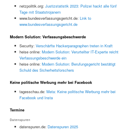
netzpolitik.org:
Justizstatistik 2023: Polizei hackt alle fünf
Tage mit Staatstrojanern
www.bundesverfassungsgericht.de:
Link to
www.bundesverfassungsgericht.de
Modern Solution: Verfassungsbeschwerde
Security:
Verschärfte Hackerparagraphen treten in Kraft
heise online:
Modern Solution: Verurteilter IT-Experte reicht
Verfassungsbeschwerde ein
heise online:
Modern Solution: Berufungsgericht bestätigt
Schuld des Sicherheitsforschers
Keine politische Werbung mehr bei Facebook
tagesschau.de:
Meta: Keine politische Werbung mehr bei
Facebook und Insta
Termine
Datenspuren
datenspuren.de:
Datenspuren 2025