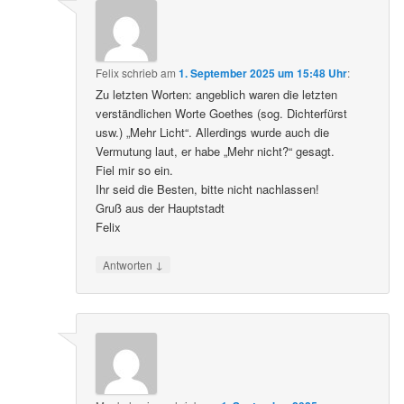
Felix
schrieb
am
1. September 2025 um 15:48 Uhr
:
Zu letzten Worten: angeblich waren die letzten
verständlichen Worte Goethes (sog. Dichterfürst
usw.) „Mehr Licht“. Allerdings wurde auch die
Vermutung laut, er habe „Mehr nicht?“ gesagt.
Fiel mir so ein.
Ihr seid die Besten, bitte nicht nachlassen!
Gruß aus der Hauptstadt
Felix
↓
Antworten