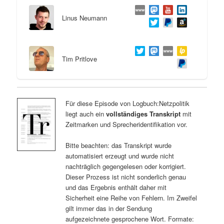
Linus Neumann
Tim Pritlove
Für diese Episode von Logbuch:Netzpolitik
liegt auch ein
vollständiges Transkript
mit
Zeitmarken und Sprecheridentifikation vor.
Bitte beachten: das Transkript wurde
automatisiert erzeugt und wurde nicht
nachträglich gegengelesen oder korrigiert.
Dieser Prozess ist nicht sonderlich genau
und das Ergebnis enthält daher mit
Sicherheit eine Reihe von Fehlern. Im Zweifel
gilt immer das in der Sendung
aufgezeichnete gesprochene Wort. Formate: