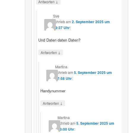
↓
Antworten
Sve
schrieb
am
2. September 2025 um
19:37 Uhr
:
Und Daten daten Daten?
↓
Antworten
Martina
schrieb
am
5. September 2025 um
17:58 Uhr
:
Handynummer
↓
Antworten
Martina
schrieb
am
5. September 2025 um
18:00 Uhr
: