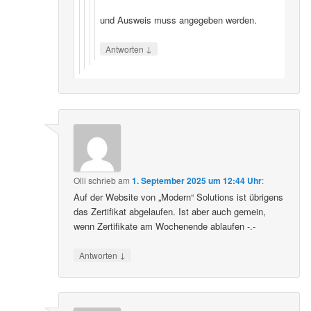
und Ausweis muss angegeben werden.
↓
Antworten
Olli
schrieb
am
1. September 2025 um 12:44 Uhr
:
Auf der Website von „Modern“ Solutions ist übrigens
das Zertifikat abgelaufen. Ist aber auch gemein,
wenn Zertifikate am Wochenende ablaufen -.-
↓
Antworten