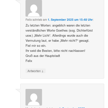
Felix
schrieb
am
1. September 2025 um 15:48 Uhr
:
Zu letzten Worten: angeblich waren die letzten
verständlichen Worte Goethes (sog. Dichterfürst
usw.) „Mehr Licht“. Allerdings wurde auch die
Vermutung laut, er habe „Mehr nicht?“ gesagt.
Fiel mir so ein.
Ihr seid die Besten, bitte nicht nachlassen!
Gruß aus der Hauptstadt
Felix
↓
Antworten