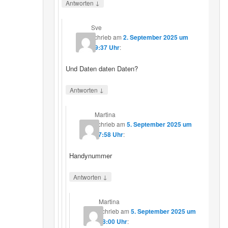
↓
Antworten
Sve
schrieb
am
2. September 2025 um
19:37 Uhr
:
Und Daten daten Daten?
↓
Antworten
Martina
schrieb
am
5. September 2025 um
17:58 Uhr
:
Handynummer
↓
Antworten
Martina
schrieb
am
5. September 2025 um
18:00 Uhr
: