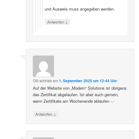
und Ausweis muss angegeben werden.
↓
Antworten
Olli
schrieb
am
1. September 2025 um 12:44 Uhr
:
Auf der Website von „Modern“ Solutions ist übrigens
das Zertifikat abgelaufen. Ist aber auch gemein,
wenn Zertifikate am Wochenende ablaufen -.-
↓
Antworten