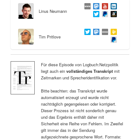
Linus Neumann
Tim Pritlove
Für diese Episode von Logbuch:Netzpolitik
liegt auch ein
vollständiges Transkript
mit
Zeitmarken und Sprecheridentifikation vor.
Bitte beachten: das Transkript wurde
automatisiert erzeugt und wurde nicht
nachträglich gegengelesen oder korrigiert.
Dieser Prozess ist nicht sonderlich genau
und das Ergebnis enthält daher mit
Sicherheit eine Reihe von Fehlern. Im Zweifel
gilt immer das in der Sendung
aufgezeichnete gesprochene Wort. Formate: