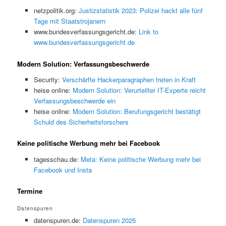
netzpolitik.org:
Justizstatistik 2023: Polizei hackt alle fünf
Tage mit Staatstrojanern
www.bundesverfassungsgericht.de:
Link to
www.bundesverfassungsgericht.de
Modern Solution: Verfassungsbeschwerde
Security:
Verschärfte Hackerparagraphen treten in Kraft
heise online:
Modern Solution: Verurteilter IT-Experte reicht
Verfassungsbeschwerde ein
heise online:
Modern Solution: Berufungsgericht bestätigt
Schuld des Sicherheitsforschers
Keine politische Werbung mehr bei Facebook
tagesschau.de:
Meta: Keine politische Werbung mehr bei
Facebook und Insta
Termine
Datenspuren
datenspuren.de:
Datenspuren 2025