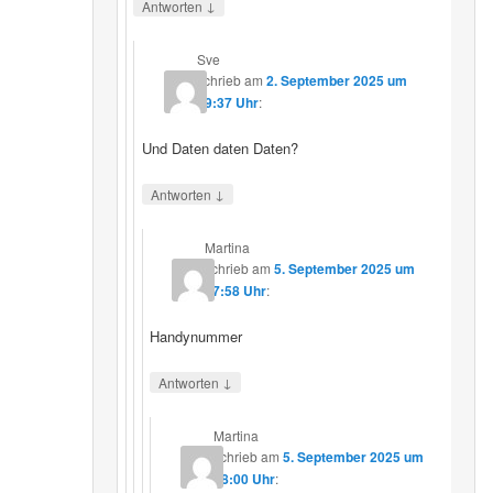
↓
Antworten
Sve
schrieb
am
2. September 2025 um
19:37 Uhr
:
Und Daten daten Daten?
↓
Antworten
Martina
schrieb
am
5. September 2025 um
17:58 Uhr
:
Handynummer
↓
Antworten
Martina
schrieb
am
5. September 2025 um
18:00 Uhr
: