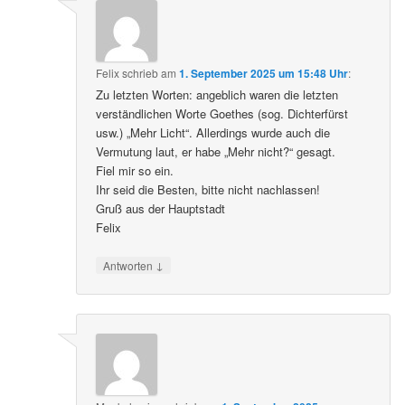
Felix
schrieb
am
1. September 2025 um 15:48 Uhr
:
Zu letzten Worten: angeblich waren die letzten
verständlichen Worte Goethes (sog. Dichterfürst
usw.) „Mehr Licht“. Allerdings wurde auch die
Vermutung laut, er habe „Mehr nicht?“ gesagt.
Fiel mir so ein.
Ihr seid die Besten, bitte nicht nachlassen!
Gruß aus der Hauptstadt
Felix
↓
Antworten