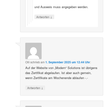
und Ausweis muss angegeben werden.
↓
Antworten
Olli
schrieb
am
1. September 2025 um 12:44 Uhr
:
Auf der Website von „Modern“ Solutions ist übrigens
das Zertifikat abgelaufen. Ist aber auch gemein,
wenn Zertifikate am Wochenende ablaufen -.-
↓
Antworten