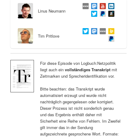
Linus Neumann
Tim Pritlove
Für diese Episode von Logbuch:Netzpolitik
liegt auch ein
vollständiges Transkript
mit
Zeitmarken und Sprecheridentifikation vor.
Bitte beachten: das Transkript wurde
automatisiert erzeugt und wurde nicht
nachträglich gegengelesen oder korrigiert.
Dieser Prozess ist nicht sonderlich genau
und das Ergebnis enthält daher mit
Sicherheit eine Reihe von Fehlern. Im Zweifel
gilt immer das in der Sendung
aufgezeichnete gesprochene Wort. Formate: