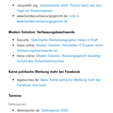
netzpolitik.org:
Justizstatistik 2023: Polizei hackt alle fünf
Tage mit Staatstrojanern
www.bundesverfassungsgericht.de:
Link to
www.bundesverfassungsgericht.de
Modern Solution: Verfassungsbeschwerde
Security:
Verschärfte Hackerparagraphen treten in Kraft
heise online:
Modern Solution: Verurteilter IT-Experte reicht
Verfassungsbeschwerde ein
heise online:
Modern Solution: Berufungsgericht bestätigt
Schuld des Sicherheitsforschers
Keine politische Werbung mehr bei Facebook
tagesschau.de:
Meta: Keine politische Werbung mehr bei
Facebook und Insta
Termine
Datenspuren
datenspuren.de:
Datenspuren 2025