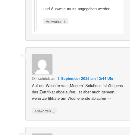
und Ausweis muss angegeben werden.
↓
Antworten
Olli
schrieb
am
1. September 2025 um 12:44 Uhr
:
Auf der Website von „Modern“ Solutions ist übrigens
das Zertifikat abgelaufen. Ist aber auch gemein,
wenn Zertifikate am Wochenende ablaufen -.-
↓
Antworten