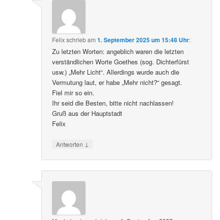
Felix
schrieb
am
1. September 2025 um 15:48 Uhr
:
Zu letzten Worten: angeblich waren die letzten
verständlichen Worte Goethes (sog. Dichterfürst
usw.) „Mehr Licht“. Allerdings wurde auch die
Vermutung laut, er habe „Mehr nicht?“ gesagt.
Fiel mir so ein.
Ihr seid die Besten, bitte nicht nachlassen!
Gruß aus der Hauptstadt
Felix
↓
Antworten