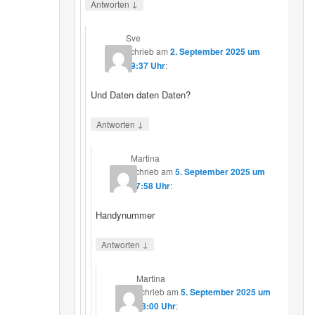
↓
Antworten
Sve
schrieb
am
2. September 2025 um
19:37 Uhr
:
Und Daten daten Daten?
↓
Antworten
Martina
schrieb
am
5. September 2025 um
17:58 Uhr
:
Handynummer
↓
Antworten
Martina
schrieb
am
5. September 2025 um
18:00 Uhr
: