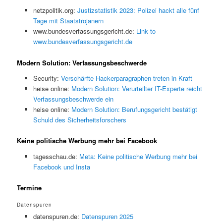
netzpolitik.org:
Justizstatistik 2023: Polizei hackt alle fünf
Tage mit Staatstrojanern
www.bundesverfassungsgericht.de:
Link to
www.bundesverfassungsgericht.de
Modern Solution: Verfassungsbeschwerde
Security:
Verschärfte Hackerparagraphen treten in Kraft
heise online:
Modern Solution: Verurteilter IT-Experte reicht
Verfassungsbeschwerde ein
heise online:
Modern Solution: Berufungsgericht bestätigt
Schuld des Sicherheitsforschers
Keine politische Werbung mehr bei Facebook
tagesschau.de:
Meta: Keine politische Werbung mehr bei
Facebook und Insta
Termine
Datenspuren
datenspuren.de:
Datenspuren 2025