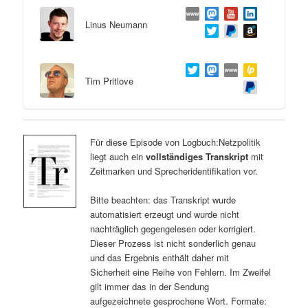
Linus Neumann
Tim Pritlove
Für diese Episode von Logbuch:Netzpolitik
liegt auch ein
vollständiges Transkript
mit
Zeitmarken und Sprecheridentifikation vor.
Bitte beachten: das Transkript wurde
automatisiert erzeugt und wurde nicht
nachträglich gegengelesen oder korrigiert.
Dieser Prozess ist nicht sonderlich genau
und das Ergebnis enthält daher mit
Sicherheit eine Reihe von Fehlern. Im Zweifel
gilt immer das in der Sendung
aufgezeichnete gesprochene Wort. Formate: