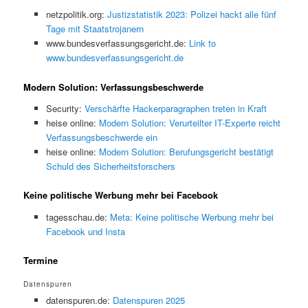
netzpolitik.org:
Justizstatistik 2023: Polizei hackt alle fünf
Tage mit Staatstrojanern
www.bundesverfassungsgericht.de:
Link to
www.bundesverfassungsgericht.de
Modern Solution: Verfassungsbeschwerde
Security:
Verschärfte Hackerparagraphen treten in Kraft
heise online:
Modern Solution: Verurteilter IT-Experte reicht
Verfassungsbeschwerde ein
heise online:
Modern Solution: Berufungsgericht bestätigt
Schuld des Sicherheitsforschers
Keine politische Werbung mehr bei Facebook
tagesschau.de:
Meta: Keine politische Werbung mehr bei
Facebook und Insta
Termine
Datenspuren
datenspuren.de:
Datenspuren 2025