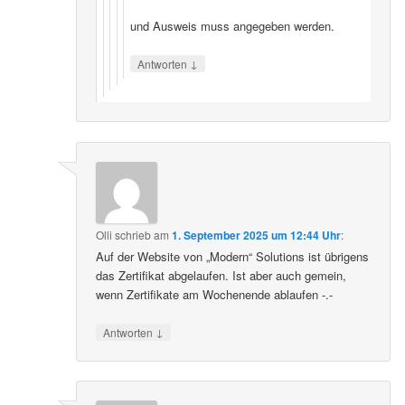
und Ausweis muss angegeben werden.
↓
Antworten
Olli
schrieb
am
1. September 2025 um 12:44 Uhr
:
Auf der Website von „Modern“ Solutions ist übrigens
das Zertifikat abgelaufen. Ist aber auch gemein,
wenn Zertifikate am Wochenende ablaufen -.-
↓
Antworten