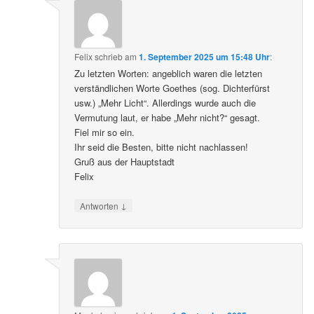
Felix
schrieb
am
1. September 2025 um 15:48 Uhr
:
Zu letzten Worten: angeblich waren die letzten
verständlichen Worte Goethes (sog. Dichterfürst
usw.) „Mehr Licht“. Allerdings wurde auch die
Vermutung laut, er habe „Mehr nicht?“ gesagt.
Fiel mir so ein.
Ihr seid die Besten, bitte nicht nachlassen!
Gruß aus der Hauptstadt
Felix
↓
Antworten