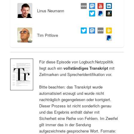
Linus Neumann
Tim Pritlove
Für diese Episode von Logbuch:Netzpolitik
liegt auch ein
vollständiges Transkript
mit
Zeitmarken und Sprecheridentifikation vor.
Bitte beachten: das Transkript wurde
automatisiert erzeugt und wurde nicht
nachträglich gegengelesen oder korrigiert.
Dieser Prozess ist nicht sonderlich genau
und das Ergebnis enthält daher mit
Sicherheit eine Reihe von Fehlern. Im Zweifel
gilt immer das in der Sendung
aufgezeichnete gesprochene Wort. Formate: