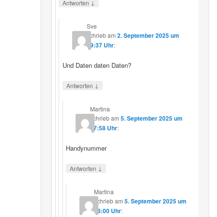
↓
Antworten
Sve
schrieb
am
2. September 2025 um
19:37 Uhr
:
Und Daten daten Daten?
↓
Antworten
Martina
schrieb
am
5. September 2025 um
17:58 Uhr
:
Handynummer
↓
Antworten
Martina
schrieb
am
5. September 2025 um
18:00 Uhr
: