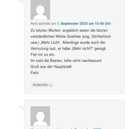
Felix
schrieb
am
1. September 2025 um 15:48 Uhr
:
Zu letzten Worten: angeblich waren die letzten
verständlichen Worte Goethes (sog. Dichterfürst
usw.) „Mehr Licht“. Allerdings wurde auch die
Vermutung laut, er habe „Mehr nicht?“ gesagt.
Fiel mir so ein.
Ihr seid die Besten, bitte nicht nachlassen!
Gruß aus der Hauptstadt
Felix
↓
Antworten