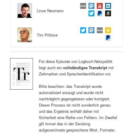
Linus Neumann
Tim Pritlove
Für diese Episode von Logbuch:Netzpolitik
liegt auch ein
vollständiges Transkript
mit
Zeitmarken und Sprecheridentifikation vor.
Bitte beachten: das Transkript wurde
automatisiert erzeugt und wurde nicht
nachträglich gegengelesen oder korrigiert.
Dieser Prozess ist nicht sonderlich genau
und das Ergebnis enthält daher mit
Sicherheit eine Reihe von Fehlern. Im Zweifel
gilt immer das in der Sendung
aufgezeichnete gesprochene Wort. Formate: