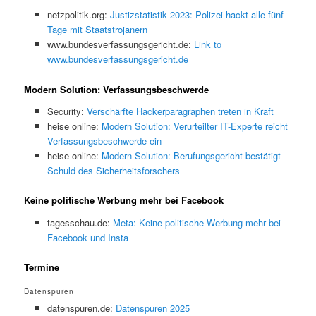
netzpolitik.org:
Justizstatistik 2023: Polizei hackt alle fünf
Tage mit Staatstrojanern
www.bundesverfassungsgericht.de:
Link to
www.bundesverfassungsgericht.de
Modern Solution: Verfassungsbeschwerde
Security:
Verschärfte Hackerparagraphen treten in Kraft
heise online:
Modern Solution: Verurteilter IT-Experte reicht
Verfassungsbeschwerde ein
heise online:
Modern Solution: Berufungsgericht bestätigt
Schuld des Sicherheitsforschers
Keine politische Werbung mehr bei Facebook
tagesschau.de:
Meta: Keine politische Werbung mehr bei
Facebook und Insta
Termine
Datenspuren
datenspuren.de:
Datenspuren 2025