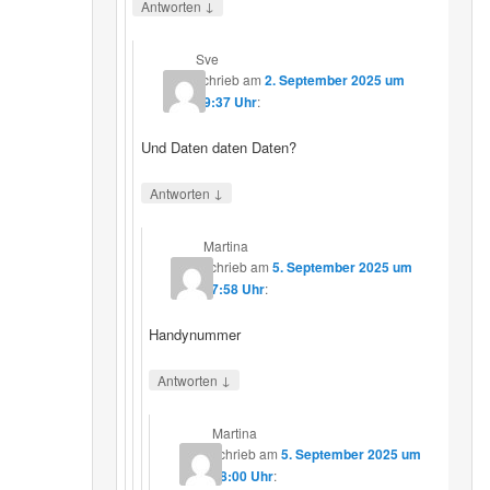
↓
Antworten
Sve
schrieb
am
2. September 2025 um
19:37 Uhr
:
Und Daten daten Daten?
↓
Antworten
Martina
schrieb
am
5. September 2025 um
17:58 Uhr
:
Handynummer
↓
Antworten
Martina
schrieb
am
5. September 2025 um
18:00 Uhr
: