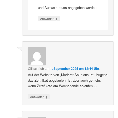
und Ausweis muss angegeben werden.
↓
Antworten
Olli
schrieb
am
1. September 2025 um 12:44 Uhr
:
Auf der Website von „Modern“ Solutions ist übrigens
das Zertifikat abgelaufen. Ist aber auch gemein,
wenn Zertifikate am Wochenende ablaufen -.-
↓
Antworten