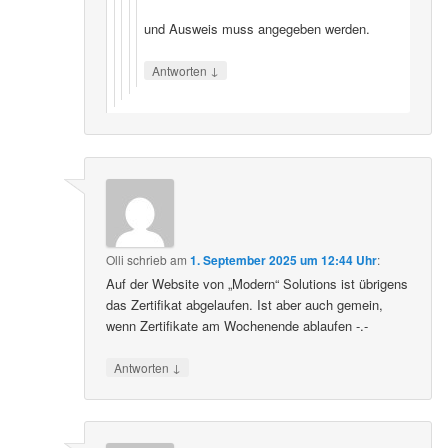
und Ausweis muss angegeben werden.
↓
Antworten
Olli
schrieb
am
1. September 2025 um 12:44 Uhr
:
Auf der Website von „Modern“ Solutions ist übrigens
das Zertifikat abgelaufen. Ist aber auch gemein,
wenn Zertifikate am Wochenende ablaufen -.-
↓
Antworten