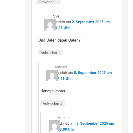
↓
Antworten
Sve
schrieb
am
2. September 2025 um
19:37 Uhr
:
Und Daten daten Daten?
↓
Antworten
Martina
schrieb
am
5. September 2025 um
17:58 Uhr
:
Handynummer
↓
Antworten
Martina
schrieb
am
5. September 2025 um
18:00 Uhr
: