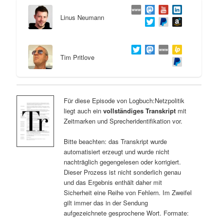
Linus Neumann
Tim Pritlove
Für diese Episode von Logbuch:Netzpolitik
liegt auch ein
vollständiges Transkript
mit
Zeitmarken und Sprecheridentifikation vor.
Bitte beachten: das Transkript wurde
automatisiert erzeugt und wurde nicht
nachträglich gegengelesen oder korrigiert.
Dieser Prozess ist nicht sonderlich genau
und das Ergebnis enthält daher mit
Sicherheit eine Reihe von Fehlern. Im Zweifel
gilt immer das in der Sendung
aufgezeichnete gesprochene Wort. Formate: