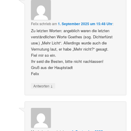
Felix
schrieb
am
1. September 2025 um 15:48 Uhr
:
Zu letzten Worten: angeblich waren die letzten
verständlichen Worte Goethes (sog. Dichterfürst
usw.) „Mehr Licht“. Allerdings wurde auch die
Vermutung laut, er habe „Mehr nicht?“ gesagt.
Fiel mir so ein.
Ihr seid die Besten, bitte nicht nachlassen!
Gruß aus der Hauptstadt
Felix
↓
Antworten