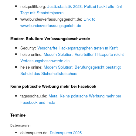
netzpolitik.org:
Justizstatistik 2023: Polizei hackt alle fünf
Tage mit Staatstrojanern
www.bundesverfassungsgericht.de:
Link to
www.bundesverfassungsgericht.de
Modern Solution: Verfassungsbeschwerde
Security:
Verschärfte Hackerparagraphen treten in Kraft
heise online:
Modern Solution: Verurteilter IT-Experte reicht
Verfassungsbeschwerde ein
heise online:
Modern Solution: Berufungsgericht bestätigt
Schuld des Sicherheitsforschers
Keine politische Werbung mehr bei Facebook
tagesschau.de:
Meta: Keine politische Werbung mehr bei
Facebook und Insta
Termine
Datenspuren
datenspuren.de:
Datenspuren 2025