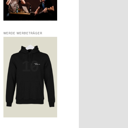
WERDE WERBETRÄGER