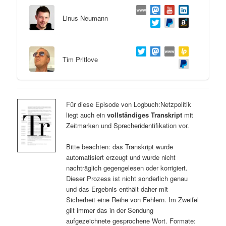
Linus Neumann
Tim Pritlove
Für diese Episode von Logbuch:Netzpolitik
liegt auch ein
vollständiges Transkript
mit
Zeitmarken und Sprecheridentifikation vor.
Bitte beachten: das Transkript wurde
automatisiert erzeugt und wurde nicht
nachträglich gegengelesen oder korrigiert.
Dieser Prozess ist nicht sonderlich genau
und das Ergebnis enthält daher mit
Sicherheit eine Reihe von Fehlern. Im Zweifel
gilt immer das in der Sendung
aufgezeichnete gesprochene Wort. Formate: