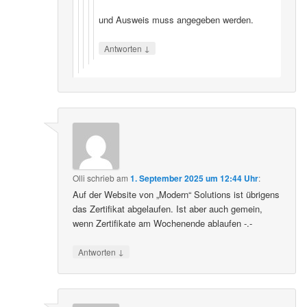
und Ausweis muss angegeben werden.
↓
Antworten
Olli
schrieb
am
1. September 2025 um 12:44 Uhr
:
Auf der Website von „Modern“ Solutions ist übrigens
das Zertifikat abgelaufen. Ist aber auch gemein,
wenn Zertifikate am Wochenende ablaufen -.-
↓
Antworten