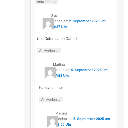
↓
Antworten
Sve
schrieb
am
2. September 2025 um
19:37 Uhr
:
Und Daten daten Daten?
↓
Antworten
Martina
schrieb
am
5. September 2025 um
17:58 Uhr
:
Handynummer
↓
Antworten
Martina
schrieb
am
5. September 2025 um
18:00 Uhr
: