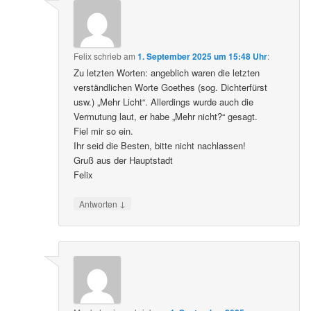
Felix
schrieb
am
1. September 2025 um 15:48 Uhr
:
Zu letzten Worten: angeblich waren die letzten
verständlichen Worte Goethes (sog. Dichterfürst
usw.) „Mehr Licht“. Allerdings wurde auch die
Vermutung laut, er habe „Mehr nicht?“ gesagt.
Fiel mir so ein.
Ihr seid die Besten, bitte nicht nachlassen!
Gruß aus der Hauptstadt
Felix
↓
Antworten