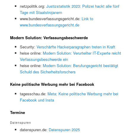
netzpolitik.org:
Justizstatistik 2023: Polizei hackt alle fünf
Tage mit Staatstrojanern
www.bundesverfassungsgericht.de:
Link to
www.bundesverfassungsgericht.de
Modern Solution: Verfassungsbeschwerde
Security:
Verschärfte Hackerparagraphen treten in Kraft
heise online:
Modern Solution: Verurteilter IT-Experte reicht
Verfassungsbeschwerde ein
heise online:
Modern Solution: Berufungsgericht bestätigt
Schuld des Sicherheitsforschers
Keine politische Werbung mehr bei Facebook
tagesschau.de:
Meta: Keine politische Werbung mehr bei
Facebook und Insta
Termine
Datenspuren
datenspuren.de:
Datenspuren 2025