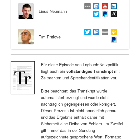
Linus Neumann
Tim Pritlove
Für diese Episode von Logbuch:Netzpolitik
liegt auch ein
vollständiges Transkript
mit
Zeitmarken und Sprecheridentifikation vor.
Bitte beachten: das Transkript wurde
automatisiert erzeugt und wurde nicht
nachträglich gegengelesen oder korrigiert.
Dieser Prozess ist nicht sonderlich genau
und das Ergebnis enthält daher mit
Sicherheit eine Reihe von Fehlern. Im Zweifel
gilt immer das in der Sendung
aufgezeichnete gesprochene Wort. Formate: