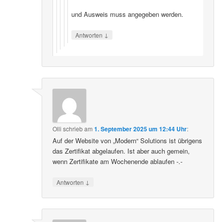
und Ausweis muss angegeben werden.
↓
Antworten
Olli
schrieb
am
1. September 2025 um 12:44 Uhr
:
Auf der Website von „Modern“ Solutions ist übrigens
das Zertifikat abgelaufen. Ist aber auch gemein,
wenn Zertifikate am Wochenende ablaufen -.-
↓
Antworten