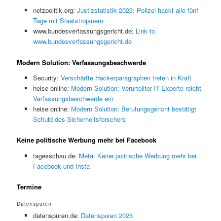
netzpolitik.org:
Justizstatistik 2023: Polizei hackt alle fünf
Tage mit Staatstrojanern
www.bundesverfassungsgericht.de:
Link to
www.bundesverfassungsgericht.de
Modern Solution: Verfassungsbeschwerde
Security:
Verschärfte Hackerparagraphen treten in Kraft
heise online:
Modern Solution: Verurteilter IT-Experte reicht
Verfassungsbeschwerde ein
heise online:
Modern Solution: Berufungsgericht bestätigt
Schuld des Sicherheitsforschers
Keine politische Werbung mehr bei Facebook
tagesschau.de:
Meta: Keine politische Werbung mehr bei
Facebook und Insta
Termine
Datenspuren
datenspuren.de:
Datenspuren 2025