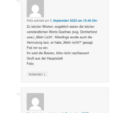
Felix
schrieb
am
1. September 2025 um 15:48 Uhr
:
Zu letzten Worten: angeblich waren die letzten
verständlichen Worte Goethes (sog. Dichterfürst
usw.) „Mehr Licht“. Allerdings wurde auch die
Vermutung laut, er habe „Mehr nicht?“ gesagt.
Fiel mir so ein.
Ihr seid die Besten, bitte nicht nachlassen!
Gruß aus der Hauptstadt
Felix
↓
Antworten