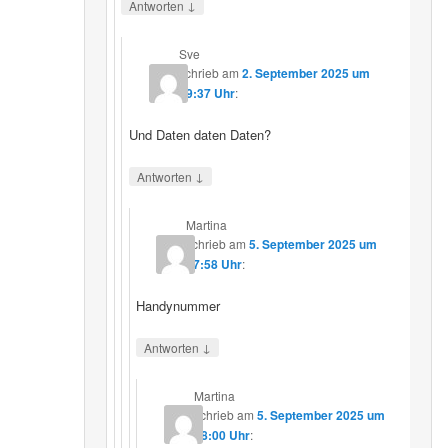
↓
Antworten
Sve
schrieb
am
2. September 2025 um
19:37 Uhr
:
Und Daten daten Daten?
↓
Antworten
Martina
schrieb
am
5. September 2025 um
17:58 Uhr
:
Handynummer
↓
Antworten
Martina
schrieb
am
5. September 2025 um
18:00 Uhr
: