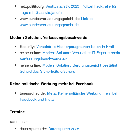
netzpolitik.org:
Justizstatistik 2023: Polizei hackt alle fünf
Tage mit Staatstrojanern
www.bundesverfassungsgericht.de:
Link to
www.bundesverfassungsgericht.de
Modern Solution: Verfassungsbeschwerde
Security:
Verschärfte Hackerparagraphen treten in Kraft
heise online:
Modern Solution: Verurteilter IT-Experte reicht
Verfassungsbeschwerde ein
heise online:
Modern Solution: Berufungsgericht bestätigt
Schuld des Sicherheitsforschers
Keine politische Werbung mehr bei Facebook
tagesschau.de:
Meta: Keine politische Werbung mehr bei
Facebook und Insta
Termine
Datenspuren
datenspuren.de:
Datenspuren 2025