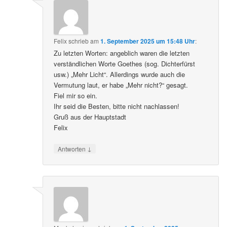
Felix
schrieb
am
1. September 2025 um 15:48 Uhr
:
Zu letzten Worten: angeblich waren die letzten
verständlichen Worte Goethes (sog. Dichterfürst
usw.) „Mehr Licht“. Allerdings wurde auch die
Vermutung laut, er habe „Mehr nicht?“ gesagt.
Fiel mir so ein.
Ihr seid die Besten, bitte nicht nachlassen!
Gruß aus der Hauptstadt
Felix
↓
Antworten