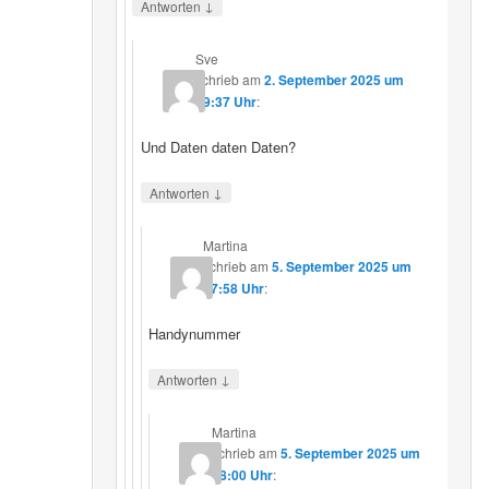
↓
Antworten
Sve
schrieb
am
2. September 2025 um
19:37 Uhr
:
Und Daten daten Daten?
↓
Antworten
Martina
schrieb
am
5. September 2025 um
17:58 Uhr
:
Handynummer
↓
Antworten
Martina
schrieb
am
5. September 2025 um
18:00 Uhr
: