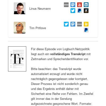
Linus Neumann
Tim Pritlove
Für diese Episode von Logbuch:Netzpolitik
liegt auch ein
vollständiges Transkript
mit
Zeitmarken und Sprecheridentifikation vor.
Bitte beachten: das Transkript wurde
automatisiert erzeugt und wurde nicht
nachträglich gegengelesen oder korrigiert.
Dieser Prozess ist nicht sonderlich genau
und das Ergebnis enthält daher mit
Sicherheit eine Reihe von Fehlern. Im Zweifel
gilt immer das in der Sendung
aufgezeichnete gesprochene Wort. Formate: