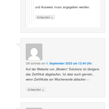
und Ausweis muss angegeben werden.
↓
Antworten
Olli
schrieb
am
1. September 2025 um 12:44 Uhr
:
Auf der Website von „Modern“ Solutions ist übrigens
das Zertifikat abgelaufen. Ist aber auch gemein,
wenn Zertifikate am Wochenende ablaufen -.-
↓
Antworten