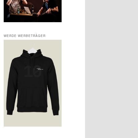
WERDE WERBETRÄGER