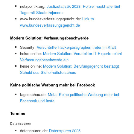
netzpolitik.org:
Justizstatistik 2023: Polizei hackt alle fünf
Tage mit Staatstrojanern
www.bundesverfassungsgericht.de:
Link to
www.bundesverfassungsgericht.de
Modern Solution: Verfassungsbeschwerde
Security:
Verschärfte Hackerparagraphen treten in Kraft
heise online:
Modern Solution: Verurteilter IT-Experte reicht
Verfassungsbeschwerde ein
heise online:
Modern Solution: Berufungsgericht bestätigt
Schuld des Sicherheitsforschers
Keine politische Werbung mehr bei Facebook
tagesschau.de:
Meta: Keine politische Werbung mehr bei
Facebook und Insta
Termine
Datenspuren
datenspuren.de:
Datenspuren 2025