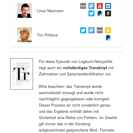
Linus Neumann
Tim Pritlove
Für diese Episode von Logbuch:Netzpolitik
liegt auch ein
vollständiges Transkript
mit
Zeitmarken und Sprecheridentifikation vor.
Bitte beachten: das Transkript wurde
automatisiert erzeugt und wurde nicht
nachträglich gegengelesen oder korrigiert.
Dieser Prozess ist nicht sonderlich genau
und das Ergebnis enthält daher mit
Sicherheit eine Reihe von Fehlern. Im Zweifel
gilt immer das in der Sendung
aufgezeichnete gesprochene Wort. Formate: