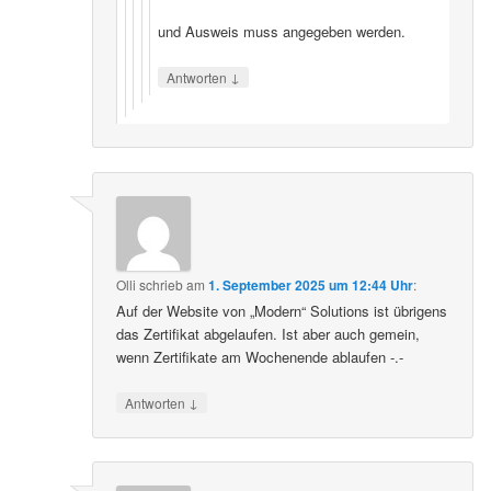
und Ausweis muss angegeben werden.
↓
Antworten
Olli
schrieb
am
1. September 2025 um 12:44 Uhr
:
Auf der Website von „Modern“ Solutions ist übrigens
das Zertifikat abgelaufen. Ist aber auch gemein,
wenn Zertifikate am Wochenende ablaufen -.-
↓
Antworten