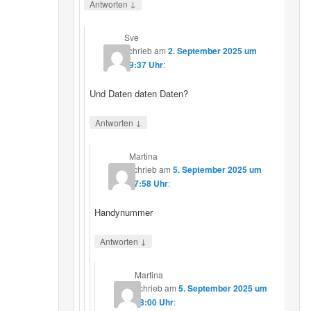
↓
Antworten
Sve
schrieb
am
2. September 2025 um
19:37 Uhr
:
Und Daten daten Daten?
↓
Antworten
Martina
schrieb
am
5. September 2025 um
17:58 Uhr
:
Handynummer
↓
Antworten
Martina
schrieb
am
5. September 2025 um
18:00 Uhr
: