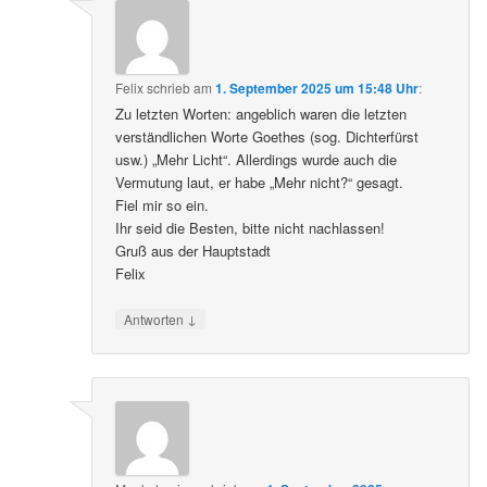
Felix
schrieb
am
1. September 2025 um 15:48 Uhr
:
Zu letzten Worten: angeblich waren die letzten
verständlichen Worte Goethes (sog. Dichterfürst
usw.) „Mehr Licht“. Allerdings wurde auch die
Vermutung laut, er habe „Mehr nicht?“ gesagt.
Fiel mir so ein.
Ihr seid die Besten, bitte nicht nachlassen!
Gruß aus der Hauptstadt
Felix
↓
Antworten