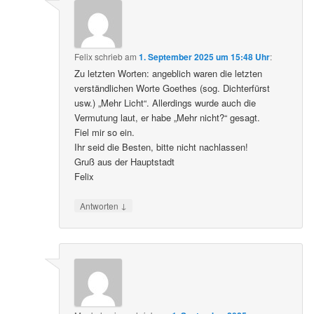
Felix
schrieb
am
1. September 2025 um 15:48 Uhr
:
Zu letzten Worten: angeblich waren die letzten
verständlichen Worte Goethes (sog. Dichterfürst
usw.) „Mehr Licht“. Allerdings wurde auch die
Vermutung laut, er habe „Mehr nicht?“ gesagt.
Fiel mir so ein.
Ihr seid die Besten, bitte nicht nachlassen!
Gruß aus der Hauptstadt
Felix
↓
Antworten