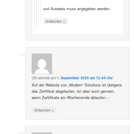
und Ausweis muss angegeben werden.
↓
Antworten
Olli
schrieb
am
1. September 2025 um 12:44 Uhr
:
Auf der Website von „Modern“ Solutions ist übrigens
das Zertifikat abgelaufen. Ist aber auch gemein,
wenn Zertifikate am Wochenende ablaufen -.-
↓
Antworten