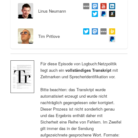
Linus Neumann
Tim Pritlove
Für diese Episode von Logbuch:Netzpolitik
liegt auch ein
vollständiges Transkript
mit
Zeitmarken und Sprecheridentifikation vor.
Bitte beachten: das Transkript wurde
automatisiert erzeugt und wurde nicht
nachträglich gegengelesen oder korrigiert.
Dieser Prozess ist nicht sonderlich genau
und das Ergebnis enthält daher mit
Sicherheit eine Reihe von Fehlern. Im Zweifel
gilt immer das in der Sendung
aufgezeichnete gesprochene Wort. Formate: