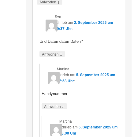
↓
Antworten
Sve
schrieb
am
2. September 2025 um
19:37 Uhr
:
Und Daten daten Daten?
↓
Antworten
Martina
schrieb
am
5. September 2025 um
17:58 Uhr
:
Handynummer
↓
Antworten
Martina
schrieb
am
5. September 2025 um
18:00 Uhr
: