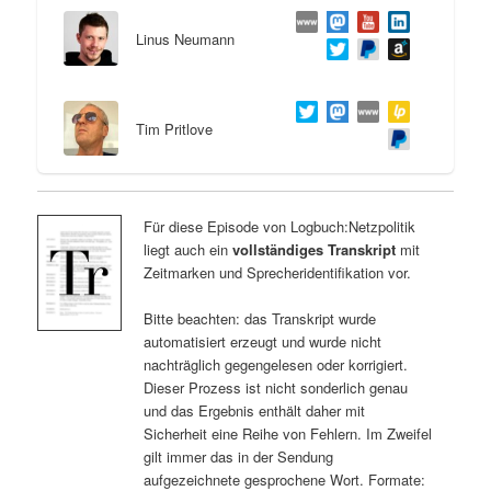
Linus Neumann
Tim Pritlove
Für diese Episode von Logbuch:Netzpolitik
liegt auch ein
vollständiges Transkript
mit
Zeitmarken und Sprecheridentifikation vor.
Bitte beachten: das Transkript wurde
automatisiert erzeugt und wurde nicht
nachträglich gegengelesen oder korrigiert.
Dieser Prozess ist nicht sonderlich genau
und das Ergebnis enthält daher mit
Sicherheit eine Reihe von Fehlern. Im Zweifel
gilt immer das in der Sendung
aufgezeichnete gesprochene Wort. Formate: