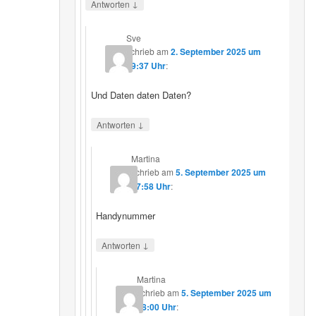
↓
Antworten
Sve
schrieb
am
2. September 2025 um
19:37 Uhr
:
Und Daten daten Daten?
↓
Antworten
Martina
schrieb
am
5. September 2025 um
17:58 Uhr
:
Handynummer
↓
Antworten
Martina
schrieb
am
5. September 2025 um
18:00 Uhr
: