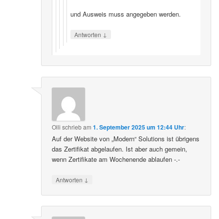
und Ausweis muss angegeben werden.
↓
Antworten
Olli
schrieb
am
1. September 2025 um 12:44 Uhr
:
Auf der Website von „Modern“ Solutions ist übrigens
das Zertifikat abgelaufen. Ist aber auch gemein,
wenn Zertifikate am Wochenende ablaufen -.-
↓
Antworten