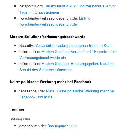
netzpolitik.org:
Justizstatistik 2023: Polizei hackt alle fünf
Tage mit Staatstrojanern
www.bundesverfassungsgericht.de:
Link to
www.bundesverfassungsgericht.de
Modern Solution: Verfassungsbeschwerde
Security:
Verschärfte Hackerparagraphen treten in Kraft
heise online:
Modern Solution: Verurteilter IT-Experte reicht
Verfassungsbeschwerde ein
heise online:
Modern Solution: Berufungsgericht bestätigt
Schuld des Sicherheitsforschers
Keine politische Werbung mehr bei Facebook
tagesschau.de:
Meta: Keine politische Werbung mehr bei
Facebook und Insta
Termine
Datenspuren
datenspuren.de:
Datenspuren 2025