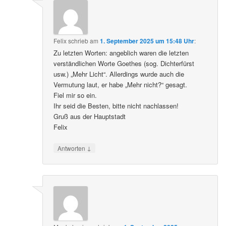
Felix
schrieb
am
1. September 2025 um 15:48 Uhr
:
Zu letzten Worten: angeblich waren die letzten
verständlichen Worte Goethes (sog. Dichterfürst
usw.) „Mehr Licht“. Allerdings wurde auch die
Vermutung laut, er habe „Mehr nicht?“ gesagt.
Fiel mir so ein.
Ihr seid die Besten, bitte nicht nachlassen!
Gruß aus der Hauptstadt
Felix
↓
Antworten