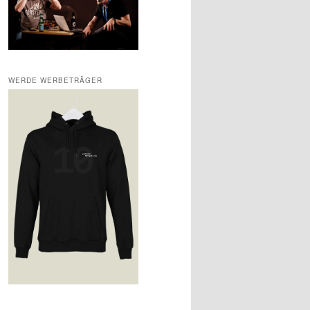
WERDE WERBETRÄGER