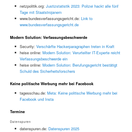
netzpolitik.org:
Justizstatistik 2023: Polizei hackt alle fünf
Tage mit Staatstrojanern
www.bundesverfassungsgericht.de:
Link to
www.bundesverfassungsgericht.de
Modern Solution: Verfassungsbeschwerde
Security:
Verschärfte Hackerparagraphen treten in Kraft
heise online:
Modern Solution: Verurteilter IT-Experte reicht
Verfassungsbeschwerde ein
heise online:
Modern Solution: Berufungsgericht bestätigt
Schuld des Sicherheitsforschers
Keine politische Werbung mehr bei Facebook
tagesschau.de:
Meta: Keine politische Werbung mehr bei
Facebook und Insta
Termine
Datenspuren
datenspuren.de:
Datenspuren 2025