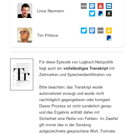
Linus Neumann
Tim Pritlove
Für diese Episode von Logbuch:Netzpolitik
liegt auch ein
vollständiges Transkript
mit
Zeitmarken und Sprecheridentifikation vor.
Bitte beachten: das Transkript wurde
automatisiert erzeugt und wurde nicht
nachträglich gegengelesen oder korrigiert.
Dieser Prozess ist nicht sonderlich genau
und das Ergebnis enthält daher mit
Sicherheit eine Reihe von Fehlern. Im Zweifel
gilt immer das in der Sendung
aufgezeichnete gesprochene Wort. Formate: