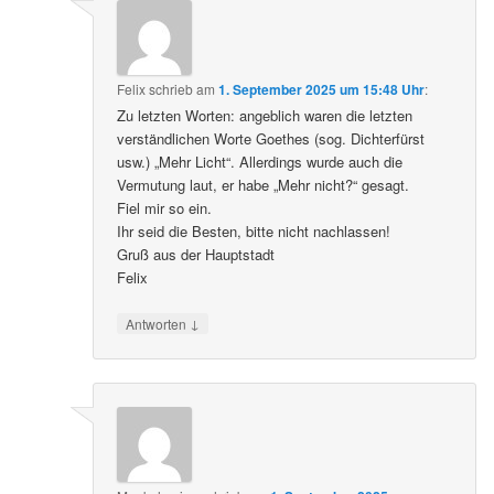
Felix
schrieb
am
1. September 2025 um 15:48 Uhr
:
Zu letzten Worten: angeblich waren die letzten
verständlichen Worte Goethes (sog. Dichterfürst
usw.) „Mehr Licht“. Allerdings wurde auch die
Vermutung laut, er habe „Mehr nicht?“ gesagt.
Fiel mir so ein.
Ihr seid die Besten, bitte nicht nachlassen!
Gruß aus der Hauptstadt
Felix
↓
Antworten