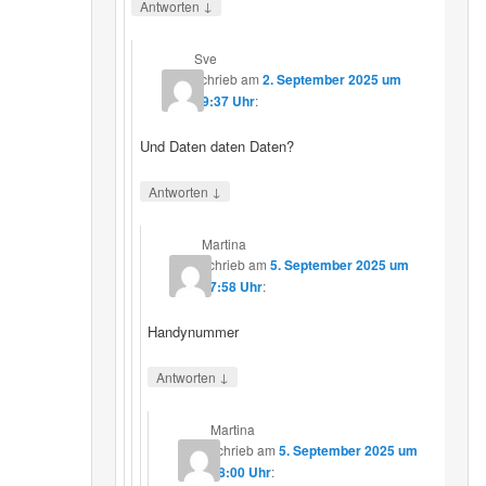
↓
Antworten
Sve
schrieb
am
2. September 2025 um
19:37 Uhr
:
Und Daten daten Daten?
↓
Antworten
Martina
schrieb
am
5. September 2025 um
17:58 Uhr
:
Handynummer
↓
Antworten
Martina
schrieb
am
5. September 2025 um
18:00 Uhr
: