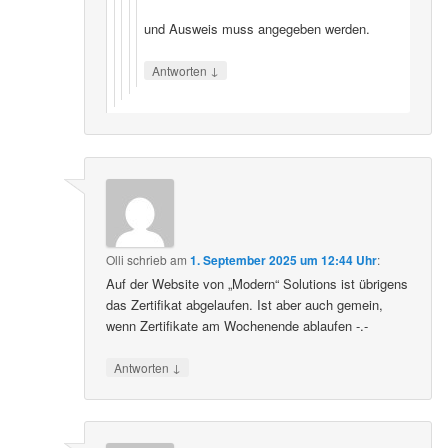
und Ausweis muss angegeben werden.
↓
Antworten
Olli
schrieb
am
1. September 2025 um 12:44 Uhr
:
Auf der Website von „Modern“ Solutions ist übrigens
das Zertifikat abgelaufen. Ist aber auch gemein,
wenn Zertifikate am Wochenende ablaufen -.-
↓
Antworten