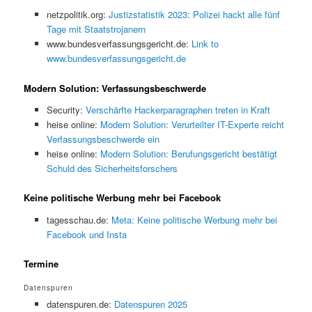
netzpolitik.org:
Justizstatistik 2023: Polizei hackt alle fünf
Tage mit Staatstrojanern
www.bundesverfassungsgericht.de:
Link to
www.bundesverfassungsgericht.de
Modern Solution: Verfassungsbeschwerde
Security:
Verschärfte Hackerparagraphen treten in Kraft
heise online:
Modern Solution: Verurteilter IT-Experte reicht
Verfassungsbeschwerde ein
heise online:
Modern Solution: Berufungsgericht bestätigt
Schuld des Sicherheitsforschers
Keine politische Werbung mehr bei Facebook
tagesschau.de:
Meta: Keine politische Werbung mehr bei
Facebook und Insta
Termine
Datenspuren
datenspuren.de:
Datenspuren 2025