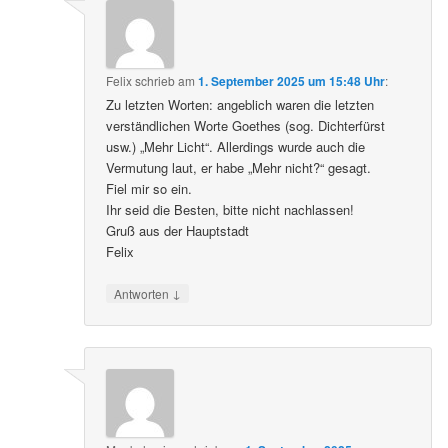
Felix
schrieb
am
1. September 2025 um 15:48 Uhr
:
Zu letzten Worten: angeblich waren die letzten
verständlichen Worte Goethes (sog. Dichterfürst
usw.) „Mehr Licht“. Allerdings wurde auch die
Vermutung laut, er habe „Mehr nicht?“ gesagt.
Fiel mir so ein.
Ihr seid die Besten, bitte nicht nachlassen!
Gruß aus der Hauptstadt
Felix
↓
Antworten