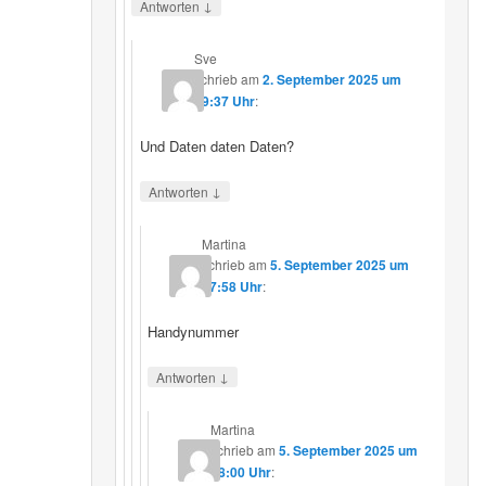
↓
Antworten
Sve
schrieb
am
2. September 2025 um
19:37 Uhr
:
Und Daten daten Daten?
↓
Antworten
Martina
schrieb
am
5. September 2025 um
17:58 Uhr
:
Handynummer
↓
Antworten
Martina
schrieb
am
5. September 2025 um
18:00 Uhr
: