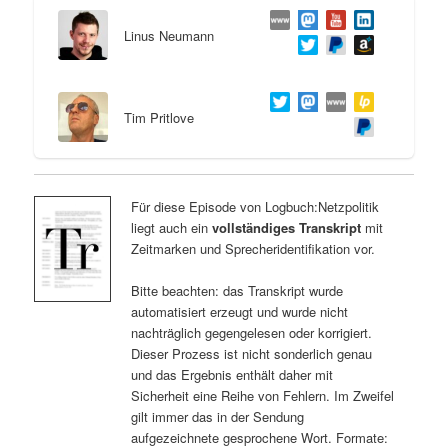
Linus Neumann
Tim Pritlove
Für diese Episode von Logbuch:Netzpolitik
liegt auch ein
vollständiges Transkript
mit
Zeitmarken und Sprecheridentifikation vor.
Bitte beachten: das Transkript wurde
automatisiert erzeugt und wurde nicht
nachträglich gegengelesen oder korrigiert.
Dieser Prozess ist nicht sonderlich genau
und das Ergebnis enthält daher mit
Sicherheit eine Reihe von Fehlern. Im Zweifel
gilt immer das in der Sendung
aufgezeichnete gesprochene Wort. Formate: