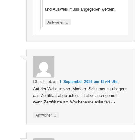
und Ausweis muss angegeben werden.
↓
Antworten
Olli
schrieb
am
1. September 2025 um 12:44 Uhr
:
Auf der Website von „Modern“ Solutions ist übrigens
das Zertifikat abgelaufen. Ist aber auch gemein,
wenn Zertifikate am Wochenende ablaufen -.-
↓
Antworten