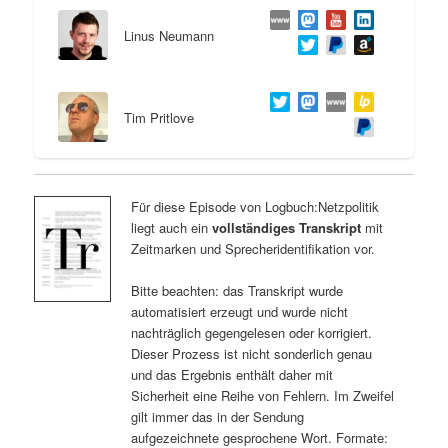
Linus Neumann
Tim Pritlove
Für diese Episode von Logbuch:Netzpolitik
liegt auch ein
vollständiges Transkript
mit
Zeitmarken und Sprecheridentifikation vor.
Bitte beachten: das Transkript wurde
automatisiert erzeugt und wurde nicht
nachträglich gegengelesen oder korrigiert.
Dieser Prozess ist nicht sonderlich genau
und das Ergebnis enthält daher mit
Sicherheit eine Reihe von Fehlern. Im Zweifel
gilt immer das in der Sendung
aufgezeichnete gesprochene Wort. Formate: