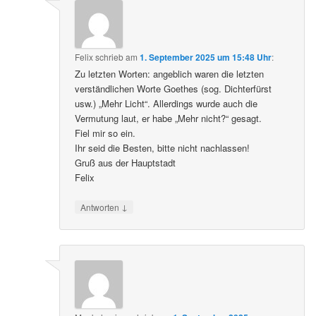
Felix
schrieb
am
1. September 2025 um 15:48 Uhr
:
Zu letzten Worten: angeblich waren die letzten
verständlichen Worte Goethes (sog. Dichterfürst
usw.) „Mehr Licht“. Allerdings wurde auch die
Vermutung laut, er habe „Mehr nicht?“ gesagt.
Fiel mir so ein.
Ihr seid die Besten, bitte nicht nachlassen!
Gruß aus der Hauptstadt
Felix
↓
Antworten