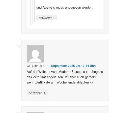
und Ausweis muss angegeben werden.
↓
Antworten
Olli
schrieb
am
1. September 2025 um 12:44 Uhr
:
Auf der Website von „Modern“ Solutions ist übrigens
das Zertifikat abgelaufen. Ist aber auch gemein,
wenn Zertifikate am Wochenende ablaufen -.-
↓
Antworten