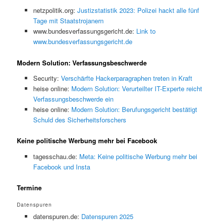
netzpolitik.org:
Justizstatistik 2023: Polizei hackt alle fünf
Tage mit Staatstrojanern
www.bundesverfassungsgericht.de:
Link to
www.bundesverfassungsgericht.de
Modern Solution: Verfassungsbeschwerde
Security:
Verschärfte Hackerparagraphen treten in Kraft
heise online:
Modern Solution: Verurteilter IT-Experte reicht
Verfassungsbeschwerde ein
heise online:
Modern Solution: Berufungsgericht bestätigt
Schuld des Sicherheitsforschers
Keine politische Werbung mehr bei Facebook
tagesschau.de:
Meta: Keine politische Werbung mehr bei
Facebook und Insta
Termine
Datenspuren
datenspuren.de:
Datenspuren 2025