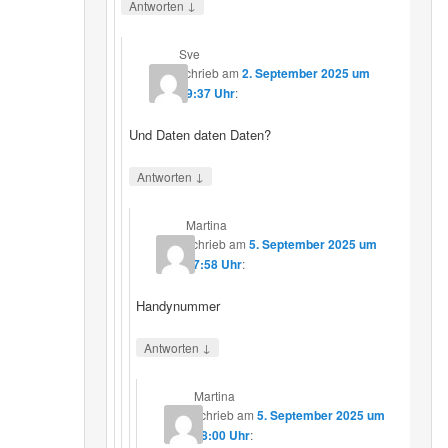
↓
Antworten
Sve
schrieb
am
2. September 2025 um
19:37 Uhr
:
Und Daten daten Daten?
↓
Antworten
Martina
schrieb
am
5. September 2025 um
17:58 Uhr
:
Handynummer
↓
Antworten
Martina
schrieb
am
5. September 2025 um
18:00 Uhr
: