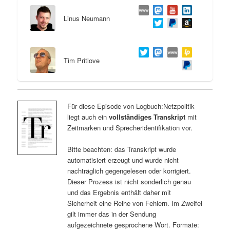
Linus Neumann
Tim Pritlove
Für diese Episode von Logbuch:Netzpolitik
liegt auch ein
vollständiges Transkript
mit
Zeitmarken und Sprecheridentifikation vor.
Bitte beachten: das Transkript wurde
automatisiert erzeugt und wurde nicht
nachträglich gegengelesen oder korrigiert.
Dieser Prozess ist nicht sonderlich genau
und das Ergebnis enthält daher mit
Sicherheit eine Reihe von Fehlern. Im Zweifel
gilt immer das in der Sendung
aufgezeichnete gesprochene Wort. Formate: