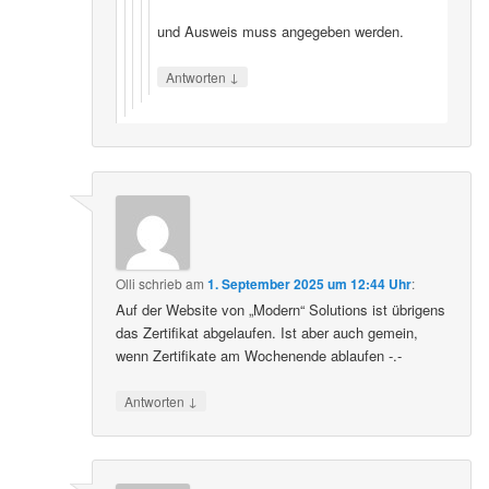
und Ausweis muss angegeben werden.
↓
Antworten
Olli
schrieb
am
1. September 2025 um 12:44 Uhr
:
Auf der Website von „Modern“ Solutions ist übrigens
das Zertifikat abgelaufen. Ist aber auch gemein,
wenn Zertifikate am Wochenende ablaufen -.-
↓
Antworten