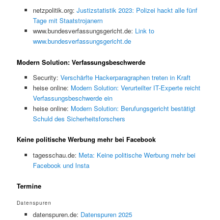
netzpolitik.org:
Justizstatistik 2023: Polizei hackt alle fünf
Tage mit Staatstrojanern
www.bundesverfassungsgericht.de:
Link to
www.bundesverfassungsgericht.de
Modern Solution: Verfassungsbeschwerde
Security:
Verschärfte Hackerparagraphen treten in Kraft
heise online:
Modern Solution: Verurteilter IT-Experte reicht
Verfassungsbeschwerde ein
heise online:
Modern Solution: Berufungsgericht bestätigt
Schuld des Sicherheitsforschers
Keine politische Werbung mehr bei Facebook
tagesschau.de:
Meta: Keine politische Werbung mehr bei
Facebook und Insta
Termine
Datenspuren
datenspuren.de:
Datenspuren 2025