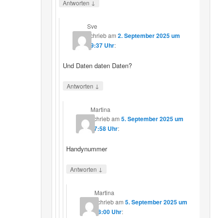
↓
Antworten
Sve
schrieb
am
2. September 2025 um
19:37 Uhr
:
Und Daten daten Daten?
↓
Antworten
Martina
schrieb
am
5. September 2025 um
17:58 Uhr
:
Handynummer
↓
Antworten
Martina
schrieb
am
5. September 2025 um
18:00 Uhr
: