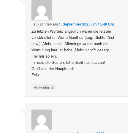
Felix
schrieb
am
1. September 2025 um 15:48 Uhr
:
Zu letzten Worten: angeblich waren die letzten
verständlichen Worte Goethes (sog. Dichterfürst
usw.) „Mehr Licht“. Allerdings wurde auch die
Vermutung laut, er habe „Mehr nicht?“ gesagt.
Fiel mir so ein.
Ihr seid die Besten, bitte nicht nachlassen!
Gruß aus der Hauptstadt
Felix
↓
Antworten