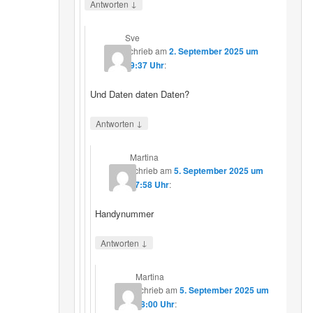
↓
Antworten
Sve
schrieb
am
2. September 2025 um
19:37 Uhr
:
Und Daten daten Daten?
↓
Antworten
Martina
schrieb
am
5. September 2025 um
17:58 Uhr
:
Handynummer
↓
Antworten
Martina
schrieb
am
5. September 2025 um
18:00 Uhr
: