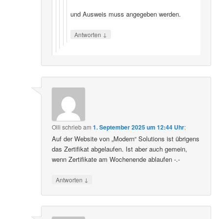
und Ausweis muss angegeben werden.
↓
Antworten
Olli
schrieb
am
1. September 2025 um 12:44 Uhr
:
Auf der Website von „Modern“ Solutions ist übrigens
das Zertifikat abgelaufen. Ist aber auch gemein,
wenn Zertifikate am Wochenende ablaufen -.-
↓
Antworten