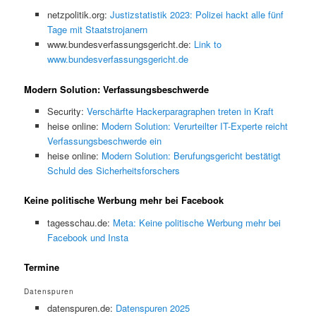
netzpolitik.org:
Justizstatistik 2023: Polizei hackt alle fünf
Tage mit Staatstrojanern
www.bundesverfassungsgericht.de:
Link to
www.bundesverfassungsgericht.de
Modern Solution: Verfassungsbeschwerde
Security:
Verschärfte Hackerparagraphen treten in Kraft
heise online:
Modern Solution: Verurteilter IT-Experte reicht
Verfassungsbeschwerde ein
heise online:
Modern Solution: Berufungsgericht bestätigt
Schuld des Sicherheitsforschers
Keine politische Werbung mehr bei Facebook
tagesschau.de:
Meta: Keine politische Werbung mehr bei
Facebook und Insta
Termine
Datenspuren
datenspuren.de:
Datenspuren 2025