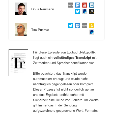
Linus Neumann
Tim Pritlove
Für diese Episode von Logbuch:Netzpolitik
liegt auch ein
vollständiges Transkript
mit
Zeitmarken und Sprecheridentifikation vor.
Bitte beachten: das Transkript wurde
automatisiert erzeugt und wurde nicht
nachträglich gegengelesen oder korrigiert.
Dieser Prozess ist nicht sonderlich genau
und das Ergebnis enthält daher mit
Sicherheit eine Reihe von Fehlern. Im Zweifel
gilt immer das in der Sendung
aufgezeichnete gesprochene Wort. Formate: