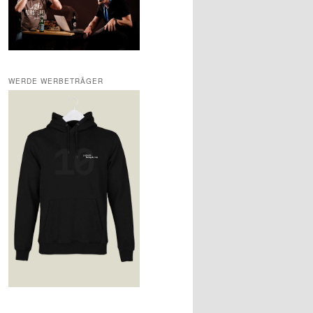
WERDE WERBETRÄGER