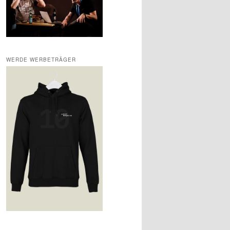
WERDE WERBETRÄGER