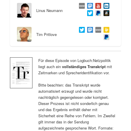
Linus Neumann
Tim Pritlove
Für diese Episode von Logbuch:Netzpolitik
liegt auch ein
vollständiges Transkript
mit
Zeitmarken und Sprecheridentifikation vor.
Bitte beachten: das Transkript wurde
automatisiert erzeugt und wurde nicht
nachträglich gegengelesen oder korrigiert.
Dieser Prozess ist nicht sonderlich genau
und das Ergebnis enthält daher mit
Sicherheit eine Reihe von Fehlern. Im Zweifel
gilt immer das in der Sendung
aufgezeichnete gesprochene Wort. Formate: