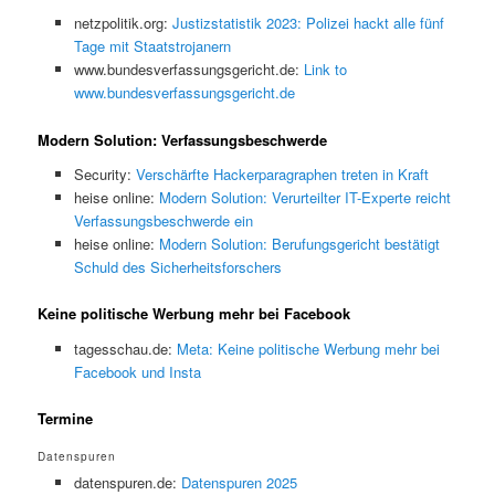
netzpolitik.org:
Justizstatistik 2023: Polizei hackt alle fünf
Tage mit Staatstrojanern
www.bundesverfassungsgericht.de:
Link to
www.bundesverfassungsgericht.de
Modern Solution: Verfassungsbeschwerde
Security:
Verschärfte Hackerparagraphen treten in Kraft
heise online:
Modern Solution: Verurteilter IT-Experte reicht
Verfassungsbeschwerde ein
heise online:
Modern Solution: Berufungsgericht bestätigt
Schuld des Sicherheitsforschers
Keine politische Werbung mehr bei Facebook
tagesschau.de:
Meta: Keine politische Werbung mehr bei
Facebook und Insta
Termine
Datenspuren
datenspuren.de:
Datenspuren 2025