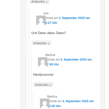
↓
Antworten
Sve
schrieb
am
2. September 2025 um
19:37 Uhr
:
Und Daten daten Daten?
↓
Antworten
Martina
schrieb
am
5. September 2025 um
17:58 Uhr
:
Handynummer
↓
Antworten
Martina
schrieb
am
5. September 2025 um
18:00 Uhr
: