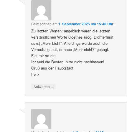
Felix
schrieb
am
1. September 2025 um 15:48 Uhr
:
Zu letzten Worten: angeblich waren die letzten
verständlichen Worte Goethes (sog. Dichterfürst
usw.) „Mehr Licht“. Allerdings wurde auch die
Vermutung laut, er habe „Mehr nicht?“ gesagt.
Fiel mir so ein.
Ihr seid die Besten, bitte nicht nachlassen!
Gruß aus der Hauptstadt
Felix
↓
Antworten