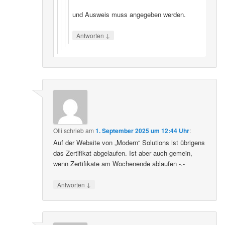
und Ausweis muss angegeben werden.
↓
Antworten
Olli
schrieb
am
1. September 2025 um 12:44 Uhr
:
Auf der Website von „Modern“ Solutions ist übrigens
das Zertifikat abgelaufen. Ist aber auch gemein,
wenn Zertifikate am Wochenende ablaufen -.-
↓
Antworten