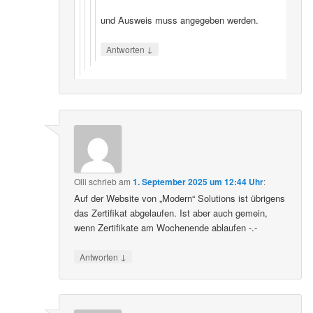
und Ausweis muss angegeben werden.
↓
Antworten
Olli
schrieb
am
1. September 2025 um 12:44 Uhr
:
Auf der Website von „Modern“ Solutions ist übrigens
das Zertifikat abgelaufen. Ist aber auch gemein,
wenn Zertifikate am Wochenende ablaufen -.-
↓
Antworten