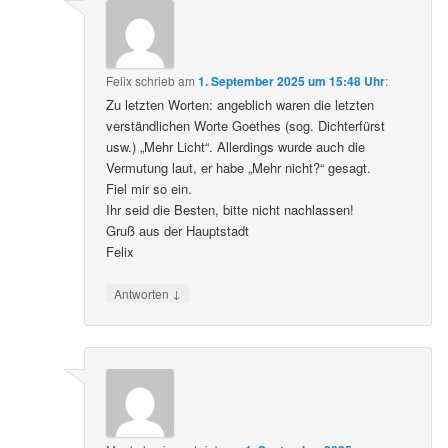
Felix
schrieb
am
1. September 2025 um 15:48 Uhr
:
Zu letzten Worten: angeblich waren die letzten
verständlichen Worte Goethes (sog. Dichterfürst
usw.) „Mehr Licht“. Allerdings wurde auch die
Vermutung laut, er habe „Mehr nicht?“ gesagt.
Fiel mir so ein.
Ihr seid die Besten, bitte nicht nachlassen!
Gruß aus der Hauptstadt
Felix
↓
Antworten