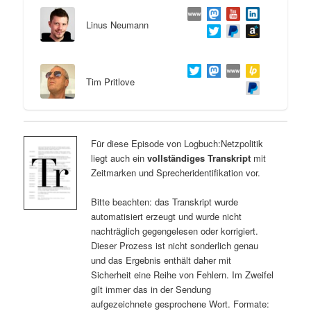
Linus Neumann
Tim Pritlove
Für diese Episode von Logbuch:Netzpolitik
liegt auch ein
vollständiges Transkript
mit
Zeitmarken und Sprecheridentifikation vor.
Bitte beachten: das Transkript wurde
automatisiert erzeugt und wurde nicht
nachträglich gegengelesen oder korrigiert.
Dieser Prozess ist nicht sonderlich genau
und das Ergebnis enthält daher mit
Sicherheit eine Reihe von Fehlern. Im Zweifel
gilt immer das in der Sendung
aufgezeichnete gesprochene Wort. Formate: