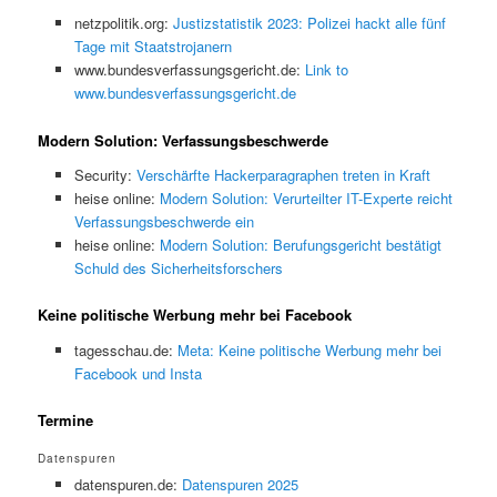
netzpolitik.org:
Justizstatistik 2023: Polizei hackt alle fünf
Tage mit Staatstrojanern
www.bundesverfassungsgericht.de:
Link to
www.bundesverfassungsgericht.de
Modern Solution: Verfassungsbeschwerde
Security:
Verschärfte Hackerparagraphen treten in Kraft
heise online:
Modern Solution: Verurteilter IT-Experte reicht
Verfassungsbeschwerde ein
heise online:
Modern Solution: Berufungsgericht bestätigt
Schuld des Sicherheitsforschers
Keine politische Werbung mehr bei Facebook
tagesschau.de:
Meta: Keine politische Werbung mehr bei
Facebook und Insta
Termine
Datenspuren
datenspuren.de:
Datenspuren 2025