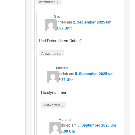
↓
Antworten
Sve
schrieb
am
2. September 2025 um
19:37 Uhr
:
Und Daten daten Daten?
↓
Antworten
Martina
schrieb
am
5. September 2025 um
17:58 Uhr
:
Handynummer
↓
Antworten
Martina
schrieb
am
5. September 2025 um
18:00 Uhr
: