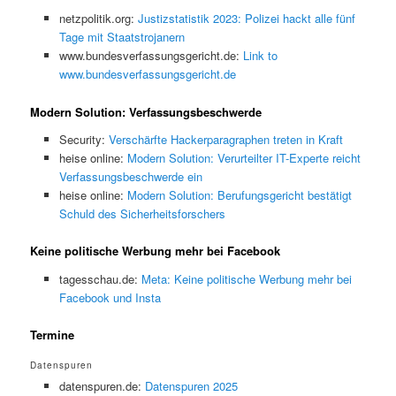
netzpolitik.org:
Justizstatistik 2023: Polizei hackt alle fünf
Tage mit Staatstrojanern
www.bundesverfassungsgericht.de:
Link to
www.bundesverfassungsgericht.de
Modern Solution: Verfassungsbeschwerde
Security:
Verschärfte Hackerparagraphen treten in Kraft
heise online:
Modern Solution: Verurteilter IT-Experte reicht
Verfassungsbeschwerde ein
heise online:
Modern Solution: Berufungsgericht bestätigt
Schuld des Sicherheitsforschers
Keine politische Werbung mehr bei Facebook
tagesschau.de:
Meta: Keine politische Werbung mehr bei
Facebook und Insta
Termine
Datenspuren
datenspuren.de:
Datenspuren 2025