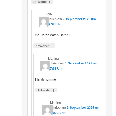
↓
Antworten
Sve
schrieb
am
2. September 2025 um
19:37 Uhr
:
Und Daten daten Daten?
↓
Antworten
Martina
schrieb
am
5. September 2025 um
17:58 Uhr
:
Handynummer
↓
Antworten
Martina
schrieb
am
5. September 2025 um
18:00 Uhr
: