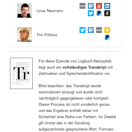
Linus Neumann
Tim Pritlove
Für diese Episode von Logbuch:Netzpolitik
liegt auch ein
vollständiges Transkript
mit
Zeitmarken und Sprecheridentifikation vor.
Bitte beachten: das Transkript wurde
automatisiert erzeugt und wurde nicht
nachträglich gegengelesen oder korrigiert.
Dieser Prozess ist nicht sonderlich genau
und das Ergebnis enthält daher mit
Sicherheit eine Reihe von Fehlern. Im Zweifel
gilt immer das in der Sendung
aufgezeichnete gesprochene Wort. Formate: