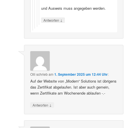
und Ausweis muss angegeben werden.
↓
Antworten
Olli
schrieb
am
1. September 2025 um 12:44 Uhr
:
Auf der Website von „Modern“ Solutions ist übrigens
das Zertifikat abgelaufen. Ist aber auch gemein,
wenn Zertifikate am Wochenende ablaufen -.-
↓
Antworten