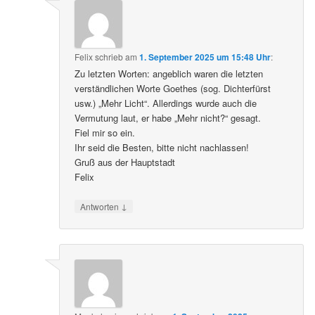
Felix
schrieb
am
1. September 2025 um 15:48 Uhr
:
Zu letzten Worten: angeblich waren die letzten
verständlichen Worte Goethes (sog. Dichterfürst
usw.) „Mehr Licht“. Allerdings wurde auch die
Vermutung laut, er habe „Mehr nicht?“ gesagt.
Fiel mir so ein.
Ihr seid die Besten, bitte nicht nachlassen!
Gruß aus der Hauptstadt
Felix
↓
Antworten