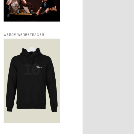
WERDE WERBETRÄGER