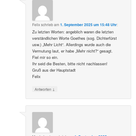
Felix
schrieb
am
1. September 2025 um 15:48 Uhr
:
Zu letzten Worten: angeblich waren die letzten
verständlichen Worte Goethes (sog. Dichterfürst
usw.) „Mehr Licht“. Allerdings wurde auch die
Vermutung laut, er habe „Mehr nicht?“ gesagt.
Fiel mir so ein.
Ihr seid die Besten, bitte nicht nachlassen!
Gruß aus der Hauptstadt
Felix
↓
Antworten