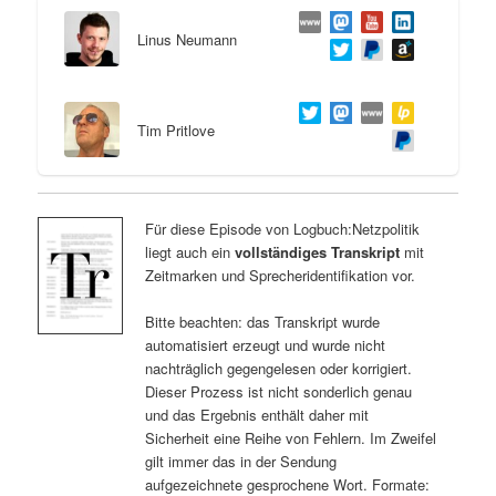
Linus Neumann
Tim Pritlove
Für diese Episode von Logbuch:Netzpolitik
liegt auch ein
vollständiges Transkript
mit
Zeitmarken und Sprecheridentifikation vor.
Bitte beachten: das Transkript wurde
automatisiert erzeugt und wurde nicht
nachträglich gegengelesen oder korrigiert.
Dieser Prozess ist nicht sonderlich genau
und das Ergebnis enthält daher mit
Sicherheit eine Reihe von Fehlern. Im Zweifel
gilt immer das in der Sendung
aufgezeichnete gesprochene Wort. Formate: