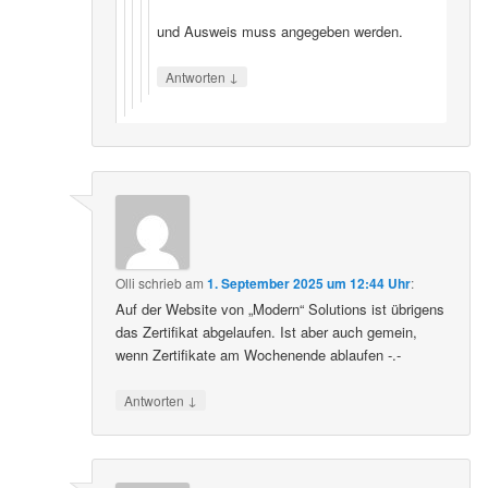
und Ausweis muss angegeben werden.
↓
Antworten
Olli
schrieb
am
1. September 2025 um 12:44 Uhr
:
Auf der Website von „Modern“ Solutions ist übrigens
das Zertifikat abgelaufen. Ist aber auch gemein,
wenn Zertifikate am Wochenende ablaufen -.-
↓
Antworten