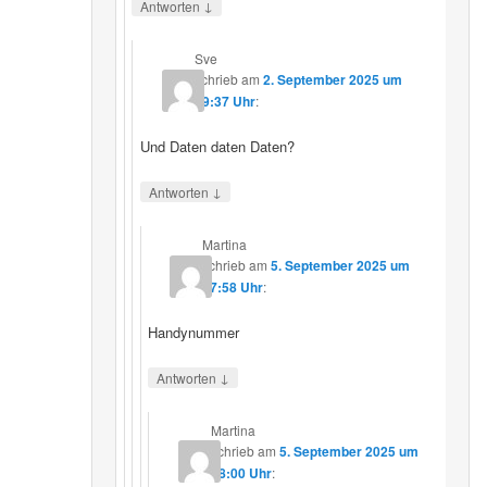
↓
Antworten
Sve
schrieb
am
2. September 2025 um
19:37 Uhr
:
Und Daten daten Daten?
↓
Antworten
Martina
schrieb
am
5. September 2025 um
17:58 Uhr
:
Handynummer
↓
Antworten
Martina
schrieb
am
5. September 2025 um
18:00 Uhr
: