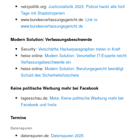
netzpolitik.org:
Justizstatistik 2023: Polizei hackt alle fünf
Tage mit Staatstrojanern
www.bundesverfassungsgericht.de:
Link to
www.bundesverfassungsgericht.de
Modern Solution: Verfassungsbeschwerde
Security:
Verschärfte Hackerparagraphen treten in Kraft
heise online:
Modern Solution: Verurteilter IT-Experte reicht
Verfassungsbeschwerde ein
heise online:
Modern Solution: Berufungsgericht bestätigt
Schuld des Sicherheitsforschers
Keine politische Werbung mehr bei Facebook
tagesschau.de:
Meta: Keine politische Werbung mehr bei
Facebook und Insta
Termine
Datenspuren
datenspuren.de:
Datenspuren 2025