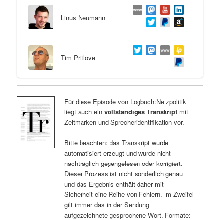
Linus Neumann
Tim Pritlove
Für diese Episode von Logbuch:Netzpolitik
liegt auch ein
vollständiges Transkript
mit
Zeitmarken und Sprecheridentifikation vor.
Bitte beachten: das Transkript wurde
automatisiert erzeugt und wurde nicht
nachträglich gegengelesen oder korrigiert.
Dieser Prozess ist nicht sonderlich genau
und das Ergebnis enthält daher mit
Sicherheit eine Reihe von Fehlern. Im Zweifel
gilt immer das in der Sendung
aufgezeichnete gesprochene Wort. Formate: