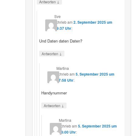
↓
Antworten
Sve
schrieb
am
2. September 2025 um
19:37 Uhr
:
Und Daten daten Daten?
↓
Antworten
Martina
schrieb
am
5. September 2025 um
17:58 Uhr
:
Handynummer
↓
Antworten
Martina
schrieb
am
5. September 2025 um
18:00 Uhr
: