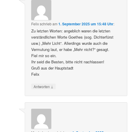
Felix
schrieb
am
1. September 2025 um 15:48 Uhr
:
Zu letzten Worten: angeblich waren die letzten
verständlichen Worte Goethes (sog. Dichterfürst
usw.) „Mehr Licht“. Allerdings wurde auch die
Vermutung laut, er habe „Mehr nicht?“ gesagt.
Fiel mir so ein.
Ihr seid die Besten, bitte nicht nachlassen!
Gruß aus der Hauptstadt
Felix
↓
Antworten