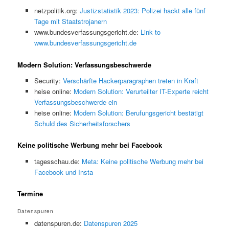
netzpolitik.org:
Justizstatistik 2023: Polizei hackt alle fünf
Tage mit Staatstrojanern
www.bundesverfassungsgericht.de:
Link to
www.bundesverfassungsgericht.de
Modern Solution: Verfassungsbeschwerde
Security:
Verschärfte Hackerparagraphen treten in Kraft
heise online:
Modern Solution: Verurteilter IT-Experte reicht
Verfassungsbeschwerde ein
heise online:
Modern Solution: Berufungsgericht bestätigt
Schuld des Sicherheitsforschers
Keine politische Werbung mehr bei Facebook
tagesschau.de:
Meta: Keine politische Werbung mehr bei
Facebook und Insta
Termine
Datenspuren
datenspuren.de:
Datenspuren 2025