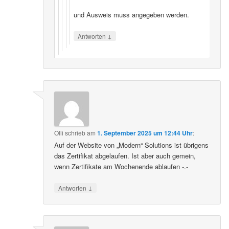
und Ausweis muss angegeben werden.
↓
Antworten
Olli
schrieb
am
1. September 2025 um 12:44 Uhr
:
Auf der Website von „Modern“ Solutions ist übrigens
das Zertifikat abgelaufen. Ist aber auch gemein,
wenn Zertifikate am Wochenende ablaufen -.-
↓
Antworten