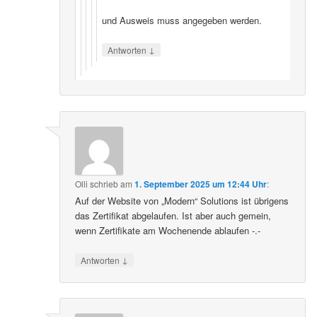
und Ausweis muss angegeben werden.
↓
Antworten
Olli
schrieb
am
1. September 2025 um 12:44 Uhr
:
Auf der Website von „Modern“ Solutions ist übrigens
das Zertifikat abgelaufen. Ist aber auch gemein,
wenn Zertifikate am Wochenende ablaufen -.-
↓
Antworten