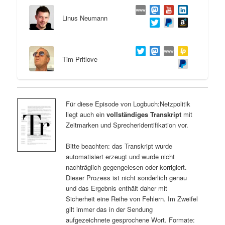
Linus Neumann
Tim Pritlove
Für diese Episode von Logbuch:Netzpolitik
liegt auch ein
vollständiges Transkript
mit
Zeitmarken und Sprecheridentifikation vor.
Bitte beachten: das Transkript wurde
automatisiert erzeugt und wurde nicht
nachträglich gegengelesen oder korrigiert.
Dieser Prozess ist nicht sonderlich genau
und das Ergebnis enthält daher mit
Sicherheit eine Reihe von Fehlern. Im Zweifel
gilt immer das in der Sendung
aufgezeichnete gesprochene Wort. Formate: