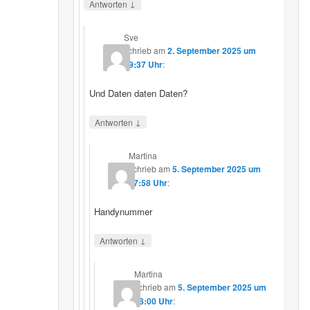
↓
Antworten
Sve
schrieb
am
2. September 2025 um
19:37 Uhr
:
Und Daten daten Daten?
↓
Antworten
Martina
schrieb
am
5. September 2025 um
17:58 Uhr
:
Handynummer
↓
Antworten
Martina
schrieb
am
5. September 2025 um
18:00 Uhr
: