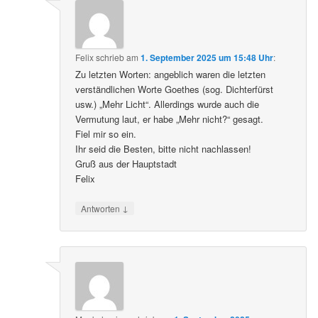
Felix
schrieb
am
1. September 2025 um 15:48 Uhr
:
Zu letzten Worten: angeblich waren die letzten
verständlichen Worte Goethes (sog. Dichterfürst
usw.) „Mehr Licht“. Allerdings wurde auch die
Vermutung laut, er habe „Mehr nicht?“ gesagt.
Fiel mir so ein.
Ihr seid die Besten, bitte nicht nachlassen!
Gruß aus der Hauptstadt
Felix
↓
Antworten