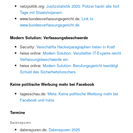
netzpolitik.org:
Justizstatistik 2023: Polizei hackt alle fünf
Tage mit Staatstrojanern
www.bundesverfassungsgericht.de:
Link to
www.bundesverfassungsgericht.de
Modern Solution: Verfassungsbeschwerde
Security:
Verschärfte Hackerparagraphen treten in Kraft
heise online:
Modern Solution: Verurteilter IT-Experte reicht
Verfassungsbeschwerde ein
heise online:
Modern Solution: Berufungsgericht bestätigt
Schuld des Sicherheitsforschers
Keine politische Werbung mehr bei Facebook
tagesschau.de:
Meta: Keine politische Werbung mehr bei
Facebook und Insta
Termine
Datenspuren
datenspuren.de:
Datenspuren 2025