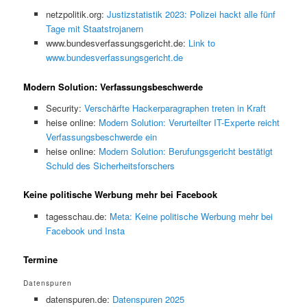
netzpolitik.org:
Justizstatistik 2023: Polizei hackt alle fünf
Tage mit Staatstrojanern
www.bundesverfassungsgericht.de:
Link to
www.bundesverfassungsgericht.de
Modern Solution: Verfassungsbeschwerde
Security:
Verschärfte Hackerparagraphen treten in Kraft
heise online:
Modern Solution: Verurteilter IT-Experte reicht
Verfassungsbeschwerde ein
heise online:
Modern Solution: Berufungsgericht bestätigt
Schuld des Sicherheitsforschers
Keine politische Werbung mehr bei Facebook
tagesschau.de:
Meta: Keine politische Werbung mehr bei
Facebook und Insta
Termine
Datenspuren
datenspuren.de:
Datenspuren 2025