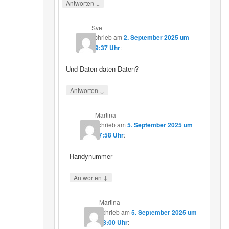
↓
Antworten
Sve
schrieb
am
2. September 2025 um
19:37 Uhr
:
Und Daten daten Daten?
↓
Antworten
Martina
schrieb
am
5. September 2025 um
17:58 Uhr
:
Handynummer
↓
Antworten
Martina
schrieb
am
5. September 2025 um
18:00 Uhr
: