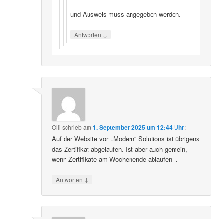
und Ausweis muss angegeben werden.
↓
Antworten
Olli
schrieb
am
1. September 2025 um 12:44 Uhr
:
Auf der Website von „Modern“ Solutions ist übrigens
das Zertifikat abgelaufen. Ist aber auch gemein,
wenn Zertifikate am Wochenende ablaufen -.-
↓
Antworten