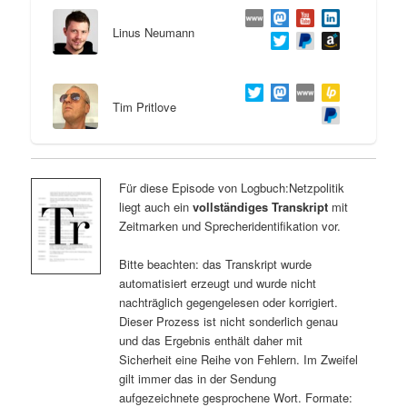
Linus Neumann
Tim Pritlove
Für diese Episode von Logbuch:Netzpolitik
liegt auch ein
vollständiges Transkript
mit
Zeitmarken und Sprecheridentifikation vor.
Bitte beachten: das Transkript wurde
automatisiert erzeugt und wurde nicht
nachträglich gegengelesen oder korrigiert.
Dieser Prozess ist nicht sonderlich genau
und das Ergebnis enthält daher mit
Sicherheit eine Reihe von Fehlern. Im Zweifel
gilt immer das in der Sendung
aufgezeichnete gesprochene Wort. Formate: