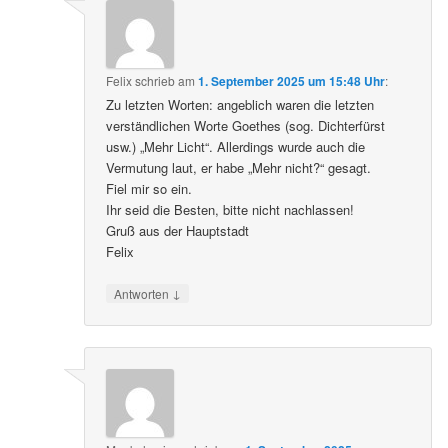
Felix
schrieb
am
1. September 2025 um 15:48 Uhr
:
Zu letzten Worten: angeblich waren die letzten
verständlichen Worte Goethes (sog. Dichterfürst
usw.) „Mehr Licht“. Allerdings wurde auch die
Vermutung laut, er habe „Mehr nicht?“ gesagt.
Fiel mir so ein.
Ihr seid die Besten, bitte nicht nachlassen!
Gruß aus der Hauptstadt
Felix
↓
Antworten