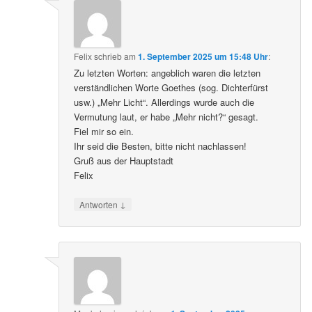
Felix
schrieb
am
1. September 2025 um 15:48 Uhr
:
Zu letzten Worten: angeblich waren die letzten
verständlichen Worte Goethes (sog. Dichterfürst
usw.) „Mehr Licht“. Allerdings wurde auch die
Vermutung laut, er habe „Mehr nicht?“ gesagt.
Fiel mir so ein.
Ihr seid die Besten, bitte nicht nachlassen!
Gruß aus der Hauptstadt
Felix
↓
Antworten