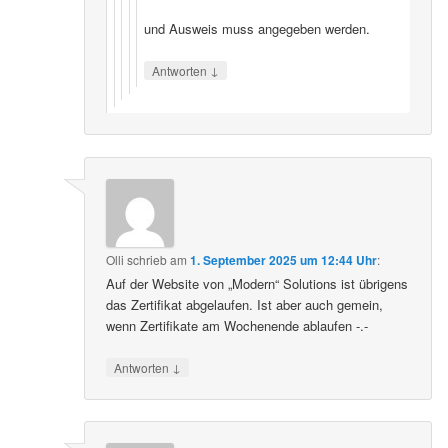
und Ausweis muss angegeben werden.
↓
Antworten
Olli
schrieb
am
1. September 2025 um 12:44 Uhr
:
Auf der Website von „Modern“ Solutions ist übrigens
das Zertifikat abgelaufen. Ist aber auch gemein,
wenn Zertifikate am Wochenende ablaufen -.-
↓
Antworten