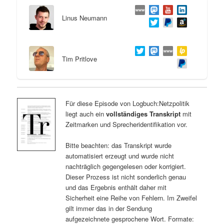
Linus Neumann
Tim Pritlove
Für diese Episode von Logbuch:Netzpolitik
liegt auch ein
vollständiges Transkript
mit
Zeitmarken und Sprecheridentifikation vor.
Bitte beachten: das Transkript wurde
automatisiert erzeugt und wurde nicht
nachträglich gegengelesen oder korrigiert.
Dieser Prozess ist nicht sonderlich genau
und das Ergebnis enthält daher mit
Sicherheit eine Reihe von Fehlern. Im Zweifel
gilt immer das in der Sendung
aufgezeichnete gesprochene Wort. Formate: