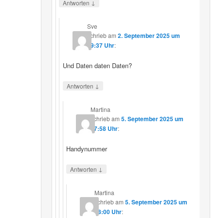
↓
Antworten
Sve
schrieb
am
2. September 2025 um
19:37 Uhr
:
Und Daten daten Daten?
↓
Antworten
Martina
schrieb
am
5. September 2025 um
17:58 Uhr
:
Handynummer
↓
Antworten
Martina
schrieb
am
5. September 2025 um
18:00 Uhr
: