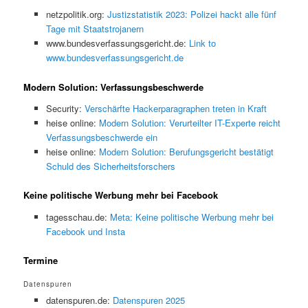
netzpolitik.org:
Justizstatistik 2023: Polizei hackt alle fünf
Tage mit Staatstrojanern
www.bundesverfassungsgericht.de:
Link to
www.bundesverfassungsgericht.de
Modern Solution: Verfassungsbeschwerde
Security:
Verschärfte Hackerparagraphen treten in Kraft
heise online:
Modern Solution: Verurteilter IT-Experte reicht
Verfassungsbeschwerde ein
heise online:
Modern Solution: Berufungsgericht bestätigt
Schuld des Sicherheitsforschers
Keine politische Werbung mehr bei Facebook
tagesschau.de:
Meta: Keine politische Werbung mehr bei
Facebook und Insta
Termine
Datenspuren
datenspuren.de:
Datenspuren 2025