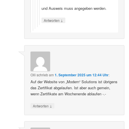
und Ausweis muss angegeben werden.
↓
Antworten
Olli
schrieb
am
1. September 2025 um 12:44 Uhr
:
Auf der Website von „Modern“ Solutions ist übrigens
das Zertifikat abgelaufen. Ist aber auch gemein,
wenn Zertifikate am Wochenende ablaufen -.-
↓
Antworten