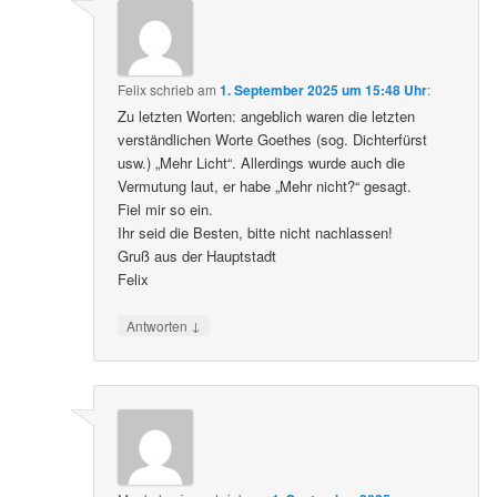
Felix
schrieb
am
1. September 2025 um 15:48 Uhr
:
Zu letzten Worten: angeblich waren die letzten
verständlichen Worte Goethes (sog. Dichterfürst
usw.) „Mehr Licht“. Allerdings wurde auch die
Vermutung laut, er habe „Mehr nicht?“ gesagt.
Fiel mir so ein.
Ihr seid die Besten, bitte nicht nachlassen!
Gruß aus der Hauptstadt
Felix
↓
Antworten