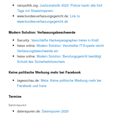
netzpolitik.org:
Justizstatistik 2023: Polizei hackt alle fünf
Tage mit Staatstrojanern
www.bundesverfassungsgericht.de:
Link to
www.bundesverfassungsgericht.de
Modern Solution: Verfassungsbeschwerde
Security:
Verschärfte Hackerparagraphen treten in Kraft
heise online:
Modern Solution: Verurteilter IT-Experte reicht
Verfassungsbeschwerde ein
heise online:
Modern Solution: Berufungsgericht bestätigt
Schuld des Sicherheitsforschers
Keine politische Werbung mehr bei Facebook
tagesschau.de:
Meta: Keine politische Werbung mehr bei
Facebook und Insta
Termine
Datenspuren
datenspuren.de:
Datenspuren 2025