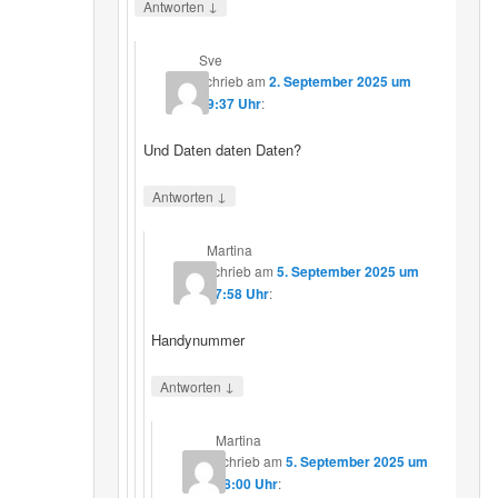
↓
Antworten
Sve
schrieb
am
2. September 2025 um
19:37 Uhr
:
Und Daten daten Daten?
↓
Antworten
Martina
schrieb
am
5. September 2025 um
17:58 Uhr
:
Handynummer
↓
Antworten
Martina
schrieb
am
5. September 2025 um
18:00 Uhr
: