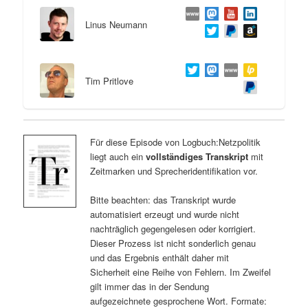
Linus Neumann
Tim Pritlove
Für diese Episode von Logbuch:Netzpolitik
liegt auch ein
vollständiges Transkript
mit
Zeitmarken und Sprecheridentifikation vor.
Bitte beachten: das Transkript wurde
automatisiert erzeugt und wurde nicht
nachträglich gegengelesen oder korrigiert.
Dieser Prozess ist nicht sonderlich genau
und das Ergebnis enthält daher mit
Sicherheit eine Reihe von Fehlern. Im Zweifel
gilt immer das in der Sendung
aufgezeichnete gesprochene Wort. Formate: