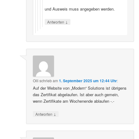
und Ausweis muss angegeben werden.
↓
Antworten
Olli
schrieb
am
1. September 2025 um 12:44 Uhr
:
Auf der Website von „Modern“ Solutions ist übrigens
das Zertifikat abgelaufen. Ist aber auch gemein,
wenn Zertifikate am Wochenende ablaufen -.-
↓
Antworten