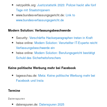
netzpolitik.org:
Justizstatistik 2023: Polizei hackt alle fünf
Tage mit Staatstrojanern
www.bundesverfassungsgericht.de:
Link to
www.bundesverfassungsgericht.de
Modern Solution: Verfassungsbeschwerde
Security:
Verschärfte Hackerparagraphen treten in Kraft
heise online:
Modern Solution: Verurteilter IT-Experte reicht
Verfassungsbeschwerde ein
heise online:
Modern Solution: Berufungsgericht bestätigt
Schuld des Sicherheitsforschers
Keine politische Werbung mehr bei Facebook
tagesschau.de:
Meta: Keine politische Werbung mehr bei
Facebook und Insta
Termine
Datenspuren
datenspuren.de:
Datenspuren 2025