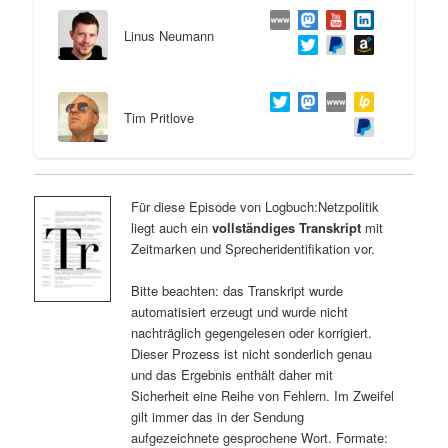
Linus Neumann
Tim Pritlove
Für diese Episode von Logbuch:Netzpolitik
liegt auch ein
vollständiges Transkript
mit
Zeitmarken und Sprecheridentifikation vor.
Bitte beachten: das Transkript wurde
automatisiert erzeugt und wurde nicht
nachträglich gegengelesen oder korrigiert.
Dieser Prozess ist nicht sonderlich genau
und das Ergebnis enthält daher mit
Sicherheit eine Reihe von Fehlern. Im Zweifel
gilt immer das in der Sendung
aufgezeichnete gesprochene Wort. Formate: