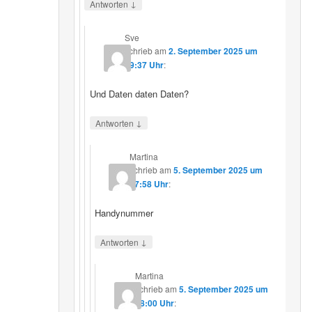
↓
Antworten
Sve
schrieb
am
2. September 2025 um
19:37 Uhr
:
Und Daten daten Daten?
↓
Antworten
Martina
schrieb
am
5. September 2025 um
17:58 Uhr
:
Handynummer
↓
Antworten
Martina
schrieb
am
5. September 2025 um
18:00 Uhr
: