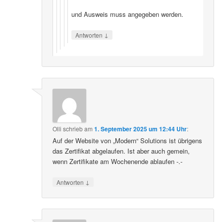
und Ausweis muss angegeben werden.
↓
Antworten
Olli
schrieb
am
1. September 2025 um 12:44 Uhr
:
Auf der Website von „Modern“ Solutions ist übrigens
das Zertifikat abgelaufen. Ist aber auch gemein,
wenn Zertifikate am Wochenende ablaufen -.-
↓
Antworten