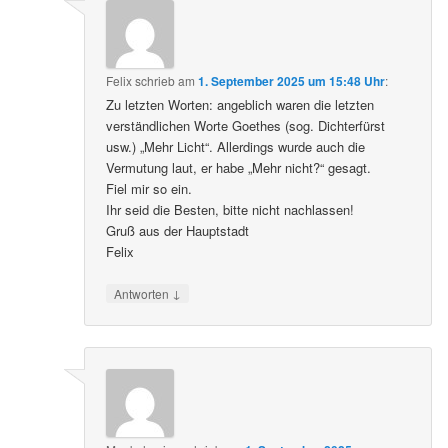
Felix
schrieb
am
1. September 2025 um 15:48 Uhr
:
Zu letzten Worten: angeblich waren die letzten
verständlichen Worte Goethes (sog. Dichterfürst
usw.) „Mehr Licht“. Allerdings wurde auch die
Vermutung laut, er habe „Mehr nicht?“ gesagt.
Fiel mir so ein.
Ihr seid die Besten, bitte nicht nachlassen!
Gruß aus der Hauptstadt
Felix
↓
Antworten