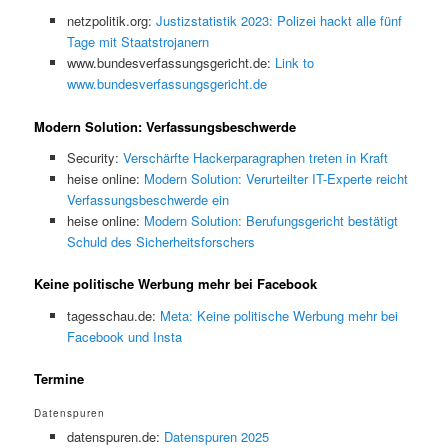
netzpolitik.org:
Justizstatistik 2023: Polizei hackt alle fünf
Tage mit Staatstrojanern
www.bundesverfassungsgericht.de:
Link to
www.bundesverfassungsgericht.de
Modern Solution: Verfassungsbeschwerde
Security:
Verschärfte Hackerparagraphen treten in Kraft
heise online:
Modern Solution: Verurteilter IT-Experte reicht
Verfassungsbeschwerde ein
heise online:
Modern Solution: Berufungsgericht bestätigt
Schuld des Sicherheitsforschers
Keine politische Werbung mehr bei Facebook
tagesschau.de:
Meta: Keine politische Werbung mehr bei
Facebook und Insta
Termine
Datenspuren
datenspuren.de:
Datenspuren 2025