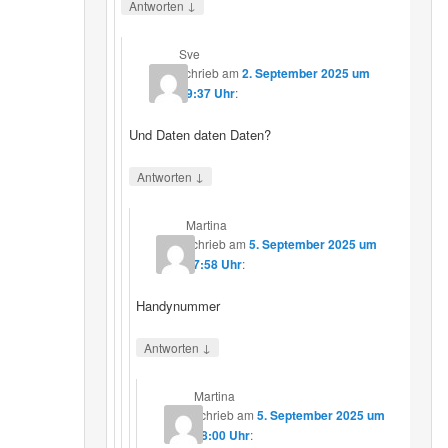
↓
Antworten
Sve
schrieb
am
2. September 2025 um
19:37 Uhr
:
Und Daten daten Daten?
↓
Antworten
Martina
schrieb
am
5. September 2025 um
17:58 Uhr
:
Handynummer
↓
Antworten
Martina
schrieb
am
5. September 2025 um
18:00 Uhr
: