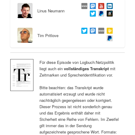
Linus Neumann
Tim Pritlove
Für diese Episode von Logbuch:Netzpolitik
liegt auch ein
vollständiges Transkript
mit
Zeitmarken und Sprecheridentifikation vor.
Bitte beachten: das Transkript wurde
automatisiert erzeugt und wurde nicht
nachträglich gegengelesen oder korrigiert.
Dieser Prozess ist nicht sonderlich genau
und das Ergebnis enthält daher mit
Sicherheit eine Reihe von Fehlern. Im Zweifel
gilt immer das in der Sendung
aufgezeichnete gesprochene Wort. Formate: