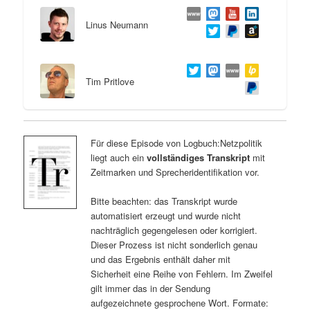
Linus Neumann
Tim Pritlove
Für diese Episode von Logbuch:Netzpolitik
liegt auch ein
vollständiges Transkript
mit
Zeitmarken und Sprecheridentifikation vor.
Bitte beachten: das Transkript wurde
automatisiert erzeugt und wurde nicht
nachträglich gegengelesen oder korrigiert.
Dieser Prozess ist nicht sonderlich genau
und das Ergebnis enthält daher mit
Sicherheit eine Reihe von Fehlern. Im Zweifel
gilt immer das in der Sendung
aufgezeichnete gesprochene Wort. Formate: