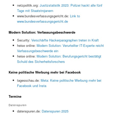
netzpolitik.org:
Justizstatistik 2023: Polizei hackt alle fünf
Tage mit Staatstrojanern
www.bundesverfassungsgericht.de:
Link to
www.bundesverfassungsgericht.de
Modern Solution: Verfassungsbeschwerde
Security:
Verschärfte Hackerparagraphen treten in Kraft
heise online:
Modern Solution: Verurteilter IT-Experte reicht
Verfassungsbeschwerde ein
heise online:
Modern Solution: Berufungsgericht bestätigt
Schuld des Sicherheitsforschers
Keine politische Werbung mehr bei Facebook
tagesschau.de:
Meta: Keine politische Werbung mehr bei
Facebook und Insta
Termine
Datenspuren
datenspuren.de:
Datenspuren 2025