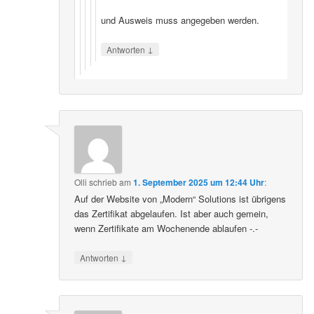
und Ausweis muss angegeben werden.
↓
Antworten
Olli
schrieb
am
1. September 2025 um 12:44 Uhr
:
Auf der Website von „Modern“ Solutions ist übrigens
das Zertifikat abgelaufen. Ist aber auch gemein,
wenn Zertifikate am Wochenende ablaufen -.-
↓
Antworten