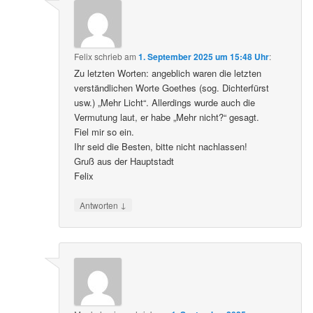
Felix
schrieb
am
1. September 2025 um 15:48 Uhr
:
Zu letzten Worten: angeblich waren die letzten
verständlichen Worte Goethes (sog. Dichterfürst
usw.) „Mehr Licht“. Allerdings wurde auch die
Vermutung laut, er habe „Mehr nicht?“ gesagt.
Fiel mir so ein.
Ihr seid die Besten, bitte nicht nachlassen!
Gruß aus der Hauptstadt
Felix
↓
Antworten