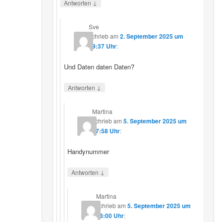
↓
Antworten
Sve
schrieb
am
2. September 2025 um
19:37 Uhr
:
Und Daten daten Daten?
↓
Antworten
Martina
schrieb
am
5. September 2025 um
17:58 Uhr
:
Handynummer
↓
Antworten
Martina
schrieb
am
5. September 2025 um
18:00 Uhr
: