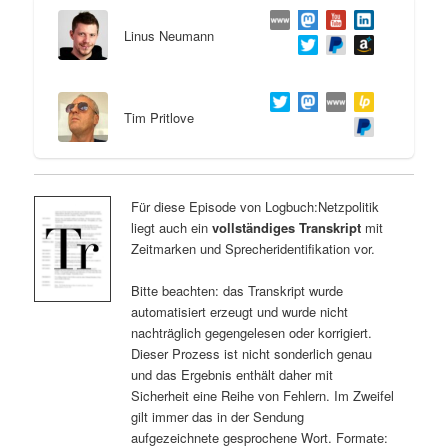
Linus Neumann
Tim Pritlove
Für diese Episode von Logbuch:Netzpolitik
liegt auch ein
vollständiges Transkript
mit
Zeitmarken und Sprecheridentifikation vor.
Bitte beachten: das Transkript wurde
automatisiert erzeugt und wurde nicht
nachträglich gegengelesen oder korrigiert.
Dieser Prozess ist nicht sonderlich genau
und das Ergebnis enthält daher mit
Sicherheit eine Reihe von Fehlern. Im Zweifel
gilt immer das in der Sendung
aufgezeichnete gesprochene Wort. Formate: