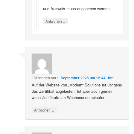
und Ausweis muss angegeben werden.
↓
Antworten
Olli
schrieb
am
1. September 2025 um 12:44 Uhr
:
Auf der Website von „Modern“ Solutions ist übrigens
das Zertifikat abgelaufen. Ist aber auch gemein,
wenn Zertifikate am Wochenende ablaufen -.-
↓
Antworten