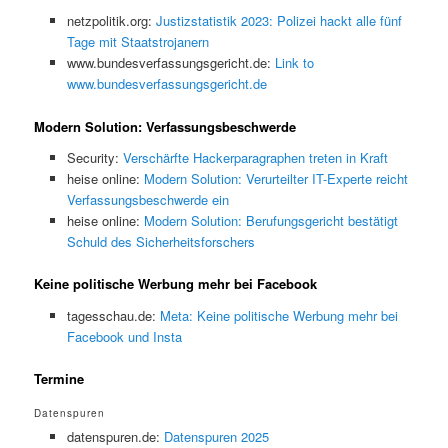
netzpolitik.org:
Justizstatistik 2023: Polizei hackt alle fünf
Tage mit Staatstrojanern
www.bundesverfassungsgericht.de:
Link to
www.bundesverfassungsgericht.de
Modern Solution: Verfassungsbeschwerde
Security:
Verschärfte Hackerparagraphen treten in Kraft
heise online:
Modern Solution: Verurteilter IT-Experte reicht
Verfassungsbeschwerde ein
heise online:
Modern Solution: Berufungsgericht bestätigt
Schuld des Sicherheitsforschers
Keine politische Werbung mehr bei Facebook
tagesschau.de:
Meta: Keine politische Werbung mehr bei
Facebook und Insta
Termine
Datenspuren
datenspuren.de:
Datenspuren 2025