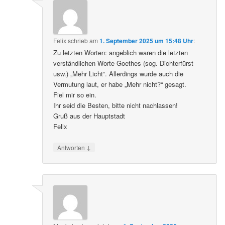
Felix
schrieb
am
1. September 2025 um 15:48 Uhr
:
Zu letzten Worten: angeblich waren die letzten
verständlichen Worte Goethes (sog. Dichterfürst
usw.) „Mehr Licht“. Allerdings wurde auch die
Vermutung laut, er habe „Mehr nicht?“ gesagt.
Fiel mir so ein.
Ihr seid die Besten, bitte nicht nachlassen!
Gruß aus der Hauptstadt
Felix
↓
Antworten