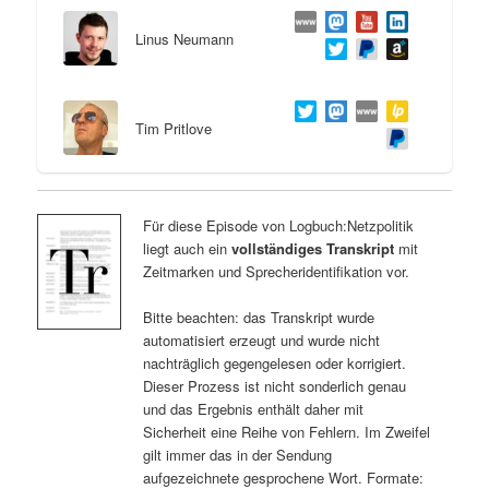
Linus Neumann
Tim Pritlove
Für diese Episode von Logbuch:Netzpolitik
liegt auch ein
vollständiges Transkript
mit
Zeitmarken und Sprecheridentifikation vor.
Bitte beachten: das Transkript wurde
automatisiert erzeugt und wurde nicht
nachträglich gegengelesen oder korrigiert.
Dieser Prozess ist nicht sonderlich genau
und das Ergebnis enthält daher mit
Sicherheit eine Reihe von Fehlern. Im Zweifel
gilt immer das in der Sendung
aufgezeichnete gesprochene Wort. Formate: