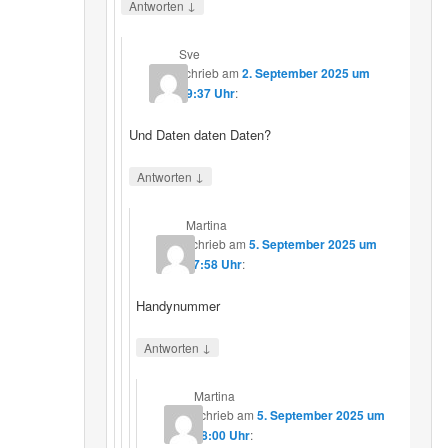
↓
Antworten
Sve
schrieb
am
2. September 2025 um
19:37 Uhr
:
Und Daten daten Daten?
↓
Antworten
Martina
schrieb
am
5. September 2025 um
17:58 Uhr
:
Handynummer
↓
Antworten
Martina
schrieb
am
5. September 2025 um
18:00 Uhr
: