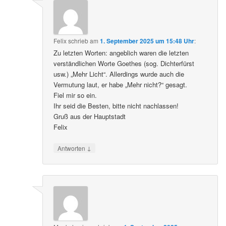
Felix
schrieb
am
1. September 2025 um 15:48 Uhr
:
Zu letzten Worten: angeblich waren die letzten
verständlichen Worte Goethes (sog. Dichterfürst
usw.) „Mehr Licht“. Allerdings wurde auch die
Vermutung laut, er habe „Mehr nicht?“ gesagt.
Fiel mir so ein.
Ihr seid die Besten, bitte nicht nachlassen!
Gruß aus der Hauptstadt
Felix
↓
Antworten