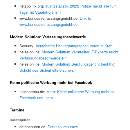
netzpolitik.org:
Justizstatistik 2023: Polizei hackt alle fünf
Tage mit Staatstrojanern
www.bundesverfassungsgericht.de:
Link to
www.bundesverfassungsgericht.de
Modern Solution: Verfassungsbeschwerde
Security:
Verschärfte Hackerparagraphen treten in Kraft
heise online:
Modern Solution: Verurteilter IT-Experte reicht
Verfassungsbeschwerde ein
heise online:
Modern Solution: Berufungsgericht bestätigt
Schuld des Sicherheitsforschers
Keine politische Werbung mehr bei Facebook
tagesschau.de:
Meta: Keine politische Werbung mehr bei
Facebook und Insta
Termine
Datenspuren
datenspuren.de:
Datenspuren 2025