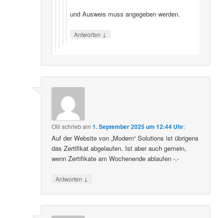
und Ausweis muss angegeben werden.
↓
Antworten
Olli
schrieb
am
1. September 2025 um 12:44 Uhr
:
Auf der Website von „Modern“ Solutions ist übrigens
das Zertifikat abgelaufen. Ist aber auch gemein,
wenn Zertifikate am Wochenende ablaufen -.-
↓
Antworten