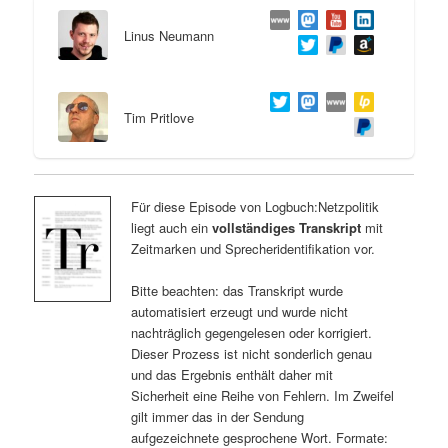
Linus Neumann
Tim Pritlove
Für diese Episode von Logbuch:Netzpolitik
liegt auch ein
vollständiges Transkript
mit
Zeitmarken und Sprecheridentifikation vor.
Bitte beachten: das Transkript wurde
automatisiert erzeugt und wurde nicht
nachträglich gegengelesen oder korrigiert.
Dieser Prozess ist nicht sonderlich genau
und das Ergebnis enthält daher mit
Sicherheit eine Reihe von Fehlern. Im Zweifel
gilt immer das in der Sendung
aufgezeichnete gesprochene Wort. Formate: