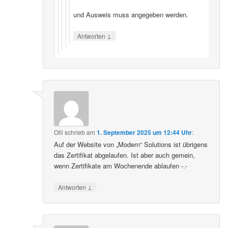
und Ausweis muss angegeben werden.
↓
Antworten
Olli
schrieb
am
1. September 2025 um 12:44 Uhr
:
Auf der Website von „Modern“ Solutions ist übrigens
das Zertifikat abgelaufen. Ist aber auch gemein,
wenn Zertifikate am Wochenende ablaufen -.-
↓
Antworten