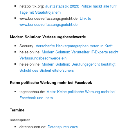
netzpolitik.org:
Justizstatistik 2023: Polizei hackt alle fünf
Tage mit Staatstrojanern
www.bundesverfassungsgericht.de:
Link to
www.bundesverfassungsgericht.de
Modern Solution: Verfassungsbeschwerde
Security:
Verschärfte Hackerparagraphen treten in Kraft
heise online:
Modern Solution: Verurteilter IT-Experte reicht
Verfassungsbeschwerde ein
heise online:
Modern Solution: Berufungsgericht bestätigt
Schuld des Sicherheitsforschers
Keine politische Werbung mehr bei Facebook
tagesschau.de:
Meta: Keine politische Werbung mehr bei
Facebook und Insta
Termine
Datenspuren
datenspuren.de:
Datenspuren 2025