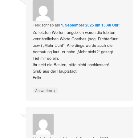
Felix
schrieb
am
1. September 2025 um 15:48 Uhr
:
Zu letzten Worten: angeblich waren die letzten
verständlichen Worte Goethes (sog. Dichterfürst
usw.) „Mehr Licht“. Allerdings wurde auch die
Vermutung laut, er habe „Mehr nicht?“ gesagt.
Fiel mir so ein.
Ihr seid die Besten, bitte nicht nachlassen!
Gruß aus der Hauptstadt
Felix
↓
Antworten