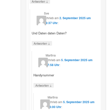
↓
Antworten
Sve
schrieb
am
2. September 2025 um
19:37 Uhr
:
Und Daten daten Daten?
↓
Antworten
Martina
schrieb
am
5. September 2025 um
17:58 Uhr
:
Handynummer
↓
Antworten
Martina
schrieb
am
5. September 2025 um
18:00 Uhr
: