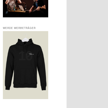
WERDE WERBETRÄGER