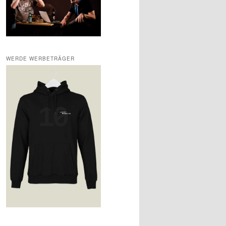
WERDE WERBETRÄGER