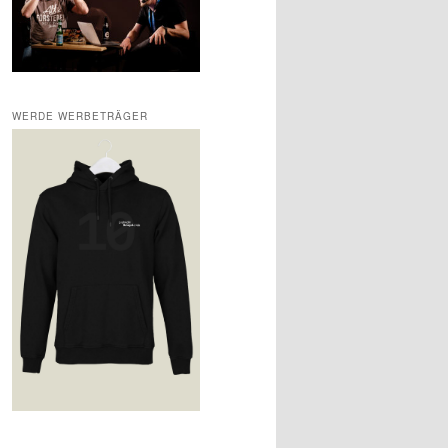
WERDE WERBETRÄGER