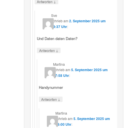
↓
Antworten
Sve
schrieb
am
2. September 2025 um
19:37 Uhr
:
Und Daten daten Daten?
↓
Antworten
Martina
schrieb
am
5. September 2025 um
17:58 Uhr
:
Handynummer
↓
Antworten
Martina
schrieb
am
5. September 2025 um
18:00 Uhr
: