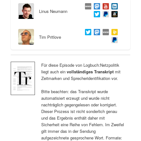
Linus Neumann
Tim Pritlove
Für diese Episode von Logbuch:Netzpolitik
liegt auch ein
vollständiges Transkript
mit
Zeitmarken und Sprecheridentifikation vor.
Bitte beachten: das Transkript wurde
automatisiert erzeugt und wurde nicht
nachträglich gegengelesen oder korrigiert.
Dieser Prozess ist nicht sonderlich genau
und das Ergebnis enthält daher mit
Sicherheit eine Reihe von Fehlern. Im Zweifel
gilt immer das in der Sendung
aufgezeichnete gesprochene Wort. Formate: