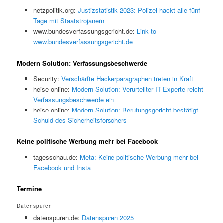
netzpolitik.org:
Justizstatistik 2023: Polizei hackt alle fünf
Tage mit Staatstrojanern
www.bundesverfassungsgericht.de:
Link to
www.bundesverfassungsgericht.de
Modern Solution: Verfassungsbeschwerde
Security:
Verschärfte Hackerparagraphen treten in Kraft
heise online:
Modern Solution: Verurteilter IT-Experte reicht
Verfassungsbeschwerde ein
heise online:
Modern Solution: Berufungsgericht bestätigt
Schuld des Sicherheitsforschers
Keine politische Werbung mehr bei Facebook
tagesschau.de:
Meta: Keine politische Werbung mehr bei
Facebook und Insta
Termine
Datenspuren
datenspuren.de:
Datenspuren 2025