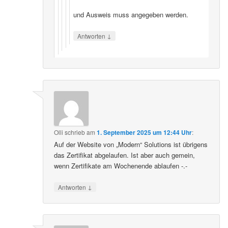
und Ausweis muss angegeben werden.
↓
Antworten
Olli
schrieb
am
1. September 2025 um 12:44 Uhr
:
Auf der Website von „Modern“ Solutions ist übrigens
das Zertifikat abgelaufen. Ist aber auch gemein,
wenn Zertifikate am Wochenende ablaufen -.-
↓
Antworten