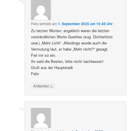
Felix
schrieb
am
1. September 2025 um 15:48 Uhr
:
Zu letzten Worten: angeblich waren die letzten
verständlichen Worte Goethes (sog. Dichterfürst
usw.) „Mehr Licht“. Allerdings wurde auch die
Vermutung laut, er habe „Mehr nicht?“ gesagt.
Fiel mir so ein.
Ihr seid die Besten, bitte nicht nachlassen!
Gruß aus der Hauptstadt
Felix
↓
Antworten